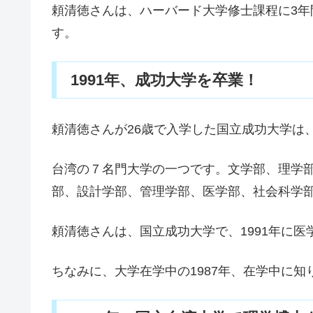
頼清徳さんは、ハーバード大学修士課程に3年
す。
1991年、成功大学を卒業！
頼清徳さんが26歳で入学した国立成功大学は
台湾の７名門大学の一つです。文学部、理学
部、設計学部、管理学部、医学部、社会科学
頼清徳さんは、国立成功大学で、1991年に
ちなみに、大学在学中の1987年、在学中に知り