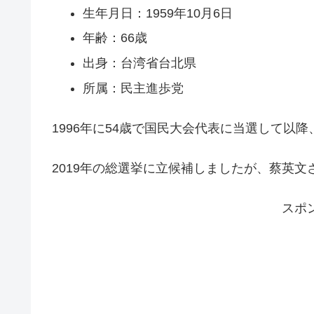
生年月日：1959年10月6日
年齢：66歳
出身：台湾省台北県
所属：民主進歩党
1996年に54歳で国民大会代表に当選して以
2019年の総選挙に立候補しましたが、蔡英
スポ