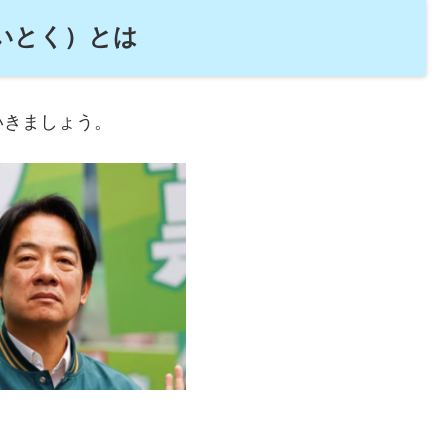
いとく）とは
いきましょう。