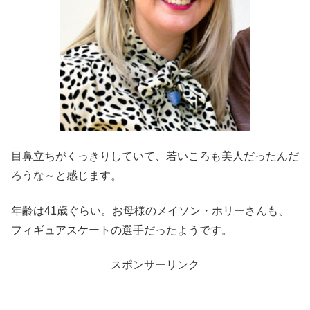
目鼻立ちがくっきりしていて、若いころも美人だったんだ
ろうな～と感じます。
年齢は41歳ぐらい。お母様のメイソン・ホリーさんも、
フィギュアスケートの選手だったようです。
スポンサーリンク