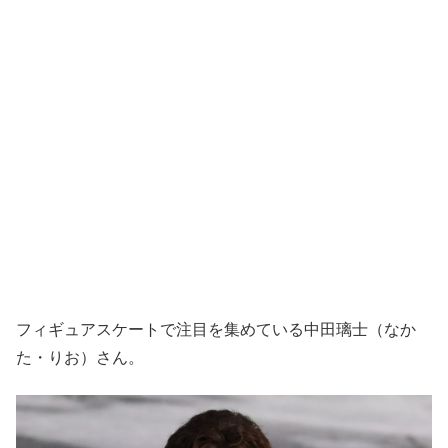
フィギュアスケートで注目を集めている中田璃士（なか
た・りお）さん。