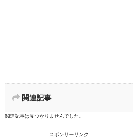
関連記事
関連記事は見つかりませんでした。
スポンサーリンク