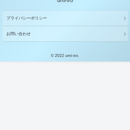
umi-iro
プライバシーポリシー
お問い合わせ
© 2022 umi-iro.