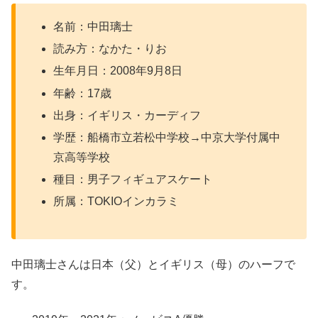
名前：中田璃士
読み方：なかた・りお
生年月日：2008年9月8日
年齢：17歳
出身：イギリス・カーディフ
学歴：船橋市立若松中学校→中京大学付属中
京高等学校
種目：男子フィギュアスケート
所属：TOKIOインカラミ
中田璃士さんは日本（父）とイギリス（母）のハーフで
す。