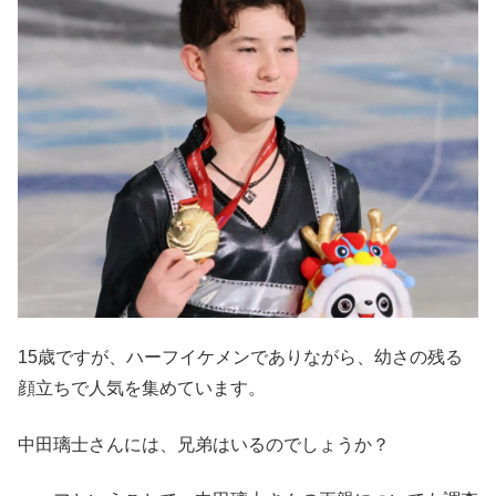
15歳ですが、ハーフイケメンでありながら、幼さの残る
顔立ちで人気を集めています。
中田璃士さんには、兄弟はいるのでしょうか？