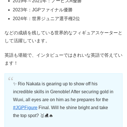
2019年～2021年：ノービスA優勝
2023年：JGPファイナル優勝
2024年：世界ジュニア選手権2位
などの成績を残している世界的なフィギュアスケーターと
して活躍しています。
英語も堪能で、インタビューではきれいな英語で答えてい
ます！
✨ Rio Nakata is gearing up to show off his
incredible skills in Grenoble! After securing gold in
Wuxi, all eyes are on him as he prepares for the
#JGPFigure
Final. Will he shine bright and take
the top spot? 🥇⛸️🔥