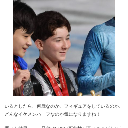
いるとしたら、何歳なのか、フィギュアをしているのか、
どんなイケメンハーフなのか気になりますね！