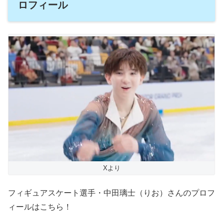
ロフィール
Xより
フィギュアスケート選手・中田璃士（りお）さんのプロフ
ィールはこちら！