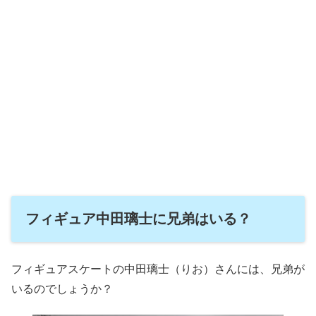
フィギュア中田璃士に兄弟はいる？
フィギュアスケートの中田璃士（りお）さんには、兄弟が
いるのでしょうか？