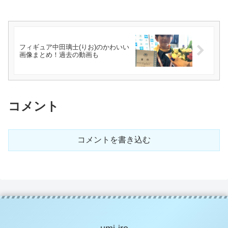
フィギュア中田璃士(りお)のかわいい
画像まとめ！過去の動画も
コメント
コメントを書き込む