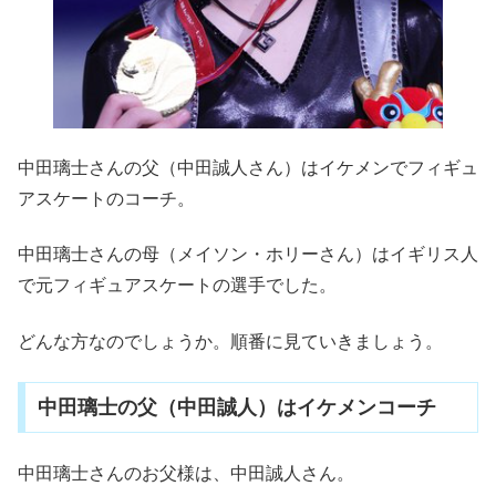
中田璃士さんの
父
（中田誠人さん）
はイケメンでフィギュ
アスケートのコーチ。
中田璃士さんの母
（メイソン・ホリーさん）
はイギリス人
で元フィギュアスケートの選手でした。
どんな方なのでしょうか。順番に見ていきましょう。
中田璃士の父（中田誠人）はイケメンコーチ
中田璃士さんのお父様は、中田誠人さん。