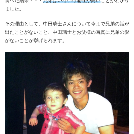
調べた結果・・・
兄弟はいない可能性が高い
ことがわかり
ました。
その理由として、中田璃士さんについて今まで兄弟の話が
出たことがないこと、中田璃士とお父様の写真に兄弟の影
がないことが挙げられます。