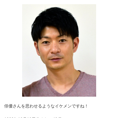
俳優さんを思わせるようなイケメンですね！