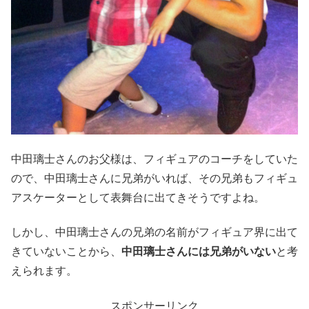
中田璃士さんのお父様は、フィギュアのコーチをしていた
ので、中田璃士さんに兄弟がいれば、その兄弟もフィギュ
アスケーターとして表舞台に出てきそうですよね。
しかし、中田璃士さんの兄弟の名前がフィギュア界に出て
きていないことから、
中田璃士さんには兄弟がいない
と考
えられます。
スポンサーリンク