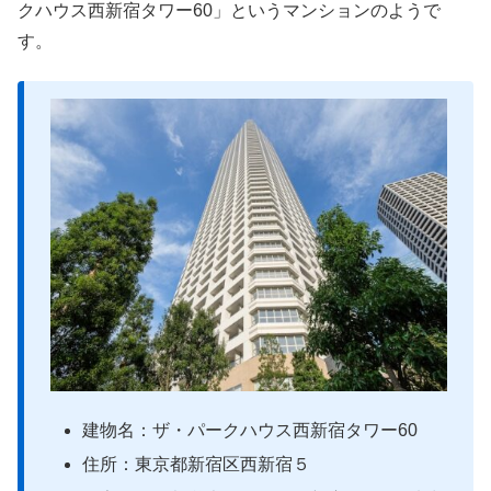
クハウス西新宿タワー60」というマンションのようで
す。
建物名：ザ・パークハウス西新宿タワー60
住所：東京都新宿区西新宿５