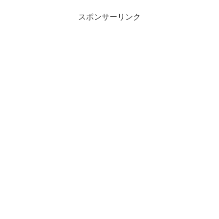
スポンサーリンク