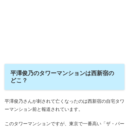
平澤俊乃のタワーマンションは西新宿の
どこ？
平澤俊乃さんが刺されて亡くなったのは西新宿の自宅タワ
ーマンション前と報道されています。
このタワーマンションですが、東京で一番高い「ザ・パー