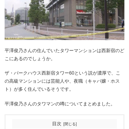
平澤俊乃さんの住んでいたタワーマンションは西新宿のど
こにあるのでしょうか。
ザ・パークハウス西新宿タワー60という説が濃厚で、こ
の高級マンションには芸能人や、夜職（キャバ嬢・ホス
ト）が多く住んでいるそうです。
平澤俊乃さんのタワマンの噂についてまとめました。
目次