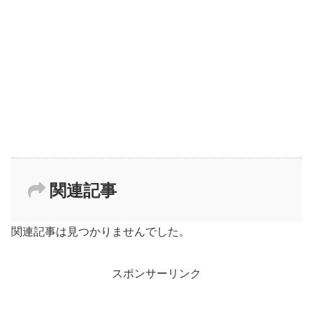
関連記事
関連記事は見つかりませんでした。
スポンサーリンク