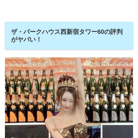
ザ・パークハウス西新宿タワー60の評判
がヤバい！