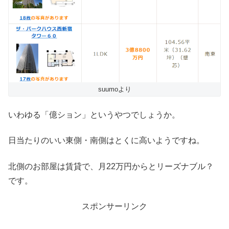
suumoより
いわゆる「億ション」というやつでしょうか。
日当たりのいい東側・南側はとくに高いようですね。
北側のお部屋は
賃貸で、月22万円からとリーズナブル？
です。
スポンサーリンク