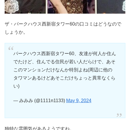
ザ・パークハウス西新宿タワー60の口コミはどうなので
しょうか。
パークハウス西新宿タワー60、友達が何人か住ん
でたけど、住んでる住民が若い人だらけで、あそ
このマンションだけなんか特別よね(周辺に他の
タワマンあるけどあそこだけちょっと異常なくら
い)
— みみみ (@1111n1133)
May 9, 2024
独特な雰囲気があるようですね。