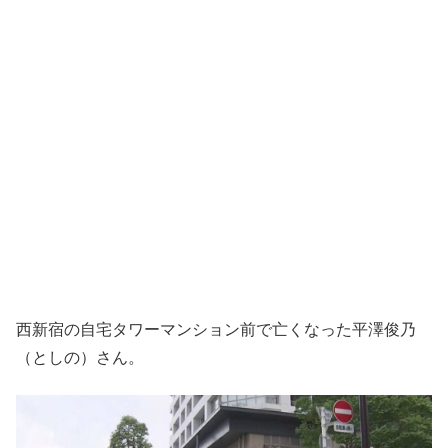
西新宿の自宅タワーマンション前で亡くなった平澤俊乃
（としの）さん。