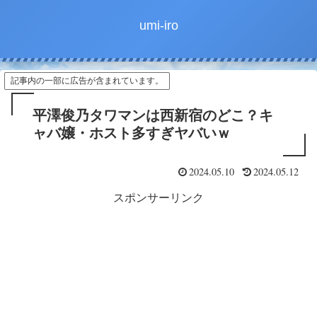
umi-iro
記事内の一部に広告が含まれています。
平澤俊乃タワマンは西新宿のどこ？キ
ャバ嬢・ホスト多すぎヤバいｗ
2024.05.10
2024.05.12
スポンサーリンク