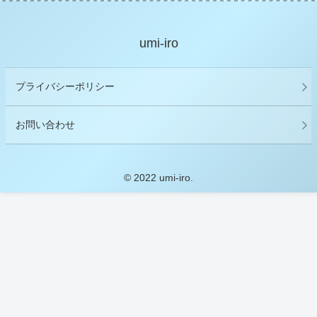
umi-iro
プライバシーポリシー
お問い合わせ
© 2022 umi-iro.