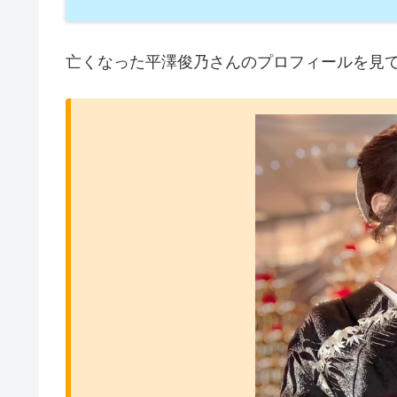
亡くなった平澤俊乃さんのプロフィールを見