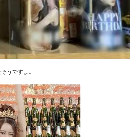
たそうですよ。