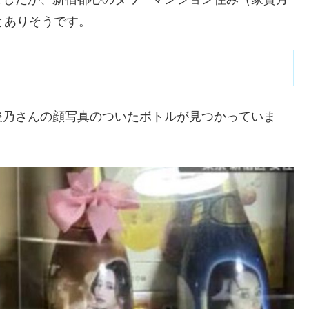
とありそうです。
俊乃さんの顔写真のついたボトルが見つかっていま