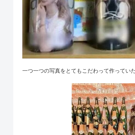
一つ一つの写真をとてもこだわって作ってい