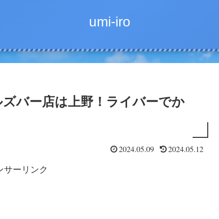
umi-iro
ルズバー店は上野！ライバーでか
2024.05.09
2024.05.12
ンサーリンク