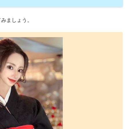
てみましょう。