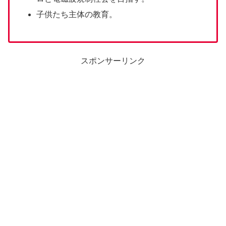
子供たち主体の教育。
スポンサーリンク