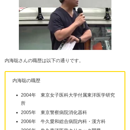
内海聡さんの職歴は以下の通りです。
内海聡の職歴
2004年 東京女子医科大学付属東洋医学研究
所
2005年 東京警察病院消化器科
2006年 牛久愛和総合病院内科・漢方科