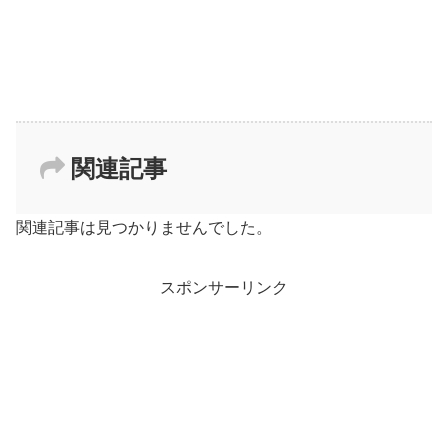
関連記事
関連記事は見つかりませんでした。
スポンサーリンク