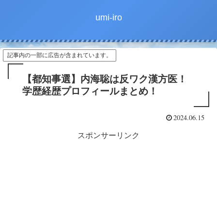
umi-iro
記事内の一部に広告が含まれています。
【都知事選】内海聡は反ワク漢方医！
学歴経歴プロフィールまとめ！
2024.06.15
スポンサーリンク