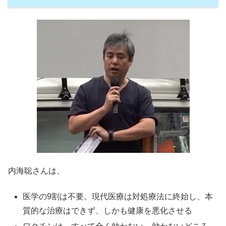
内海聡さんは、
医学の9割は不要。現代医療は対処療法に終始し、本
質的な治療はできず、しかも健康を悪化させる