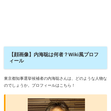
【顔画像】内海聡は何者？Wiki風プロフ
ィール
東京都知事選挙候補者の内海聡さんは、どのような人物な
のでしょうか。プロフィールはこちら！