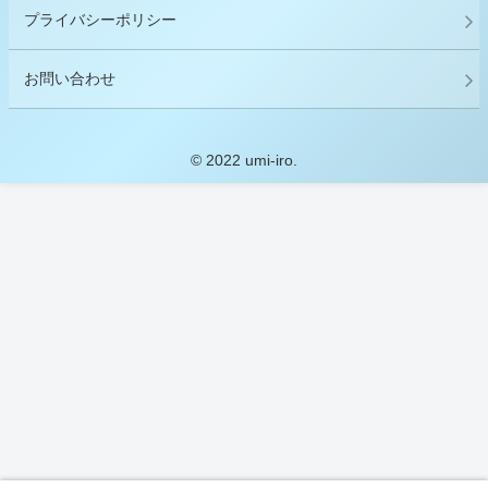
プライバシーポリシー
お問い合わせ
© 2022 umi-iro.