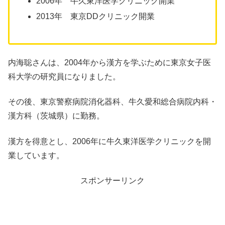
2006年 牛久東洋医学クリニック開業
2013年 東京DDクリニック開業
内海聡さんは、2004年から漢方を学ぶために東京女子医
科大学の研究員になりました。
その後、東京警察病院消化器科、牛久愛和総合病院内科・
漢方科（茨城県）に勤務。
漢方を得意とし、2006年に牛久東洋医学クリニックを開
業しています。
スポンサーリンク