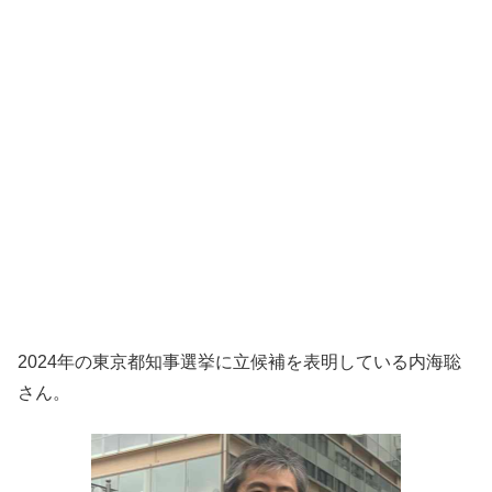
2024年の東京都知事選挙に立候補を表明している内海聡
さん。