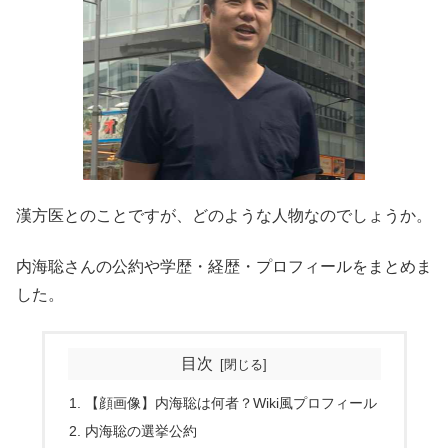
漢方医とのことですが、どのような人物なのでしょうか。
内海聡さんの公約や学歴・経歴・プロフィールをまとめま
した。
目次
【顔画像】内海聡は何者？Wiki風プロフィール
内海聡の選挙公約