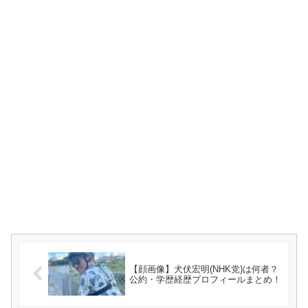
【顔画像】犬伏宏明(NHK党)は何者？
公約・学歴経歴プロフィールまとめ！