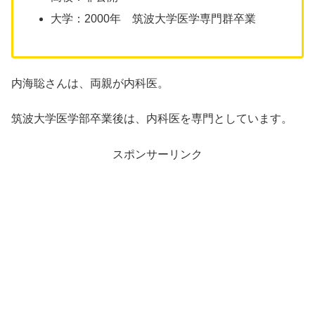
大学：2000年 筑波大学医学専門群卒業
内海聡さんは、両親が内科医。
筑波大学医学部卒業後は、内科医を専門としています。
スポンサーリンク