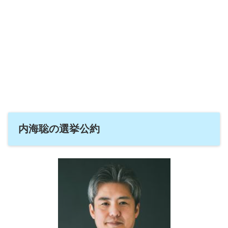
内海聡の選挙公約