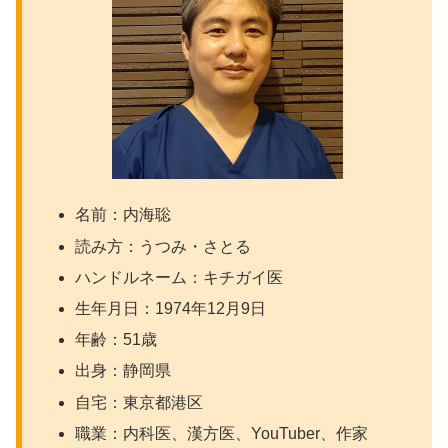
名前：内海聡
読み方：うつみ・さとる
ハンドルネーム：キチガイ医
生年月日：1974年12月9日
年齢：51歳
出身：静岡県
自宅：東京都港区
職業：内科医、漢方医、YouTuber、作家