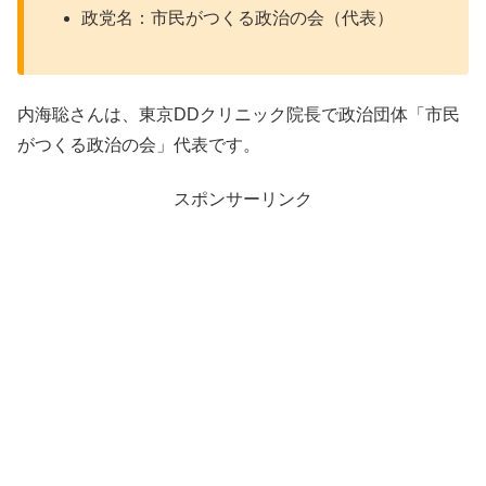
政党名：市民がつくる政治の会（代表）
内海聡さんは、東京DDクリニック院長で政治団体「市民
がつくる政治の会」代表です。
スポンサーリンク