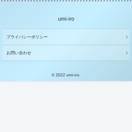
umi-iro
プライバシーポリシー
お問い合わせ
© 2022 umi-iro.