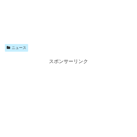
ニュース
スポンサーリンク