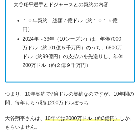
大谷翔平選手とドジャースとの契約の内容
１０年契約 総額７億ドル（約１０１５億
円）
2024年～33年（10シーズン）は、年俸7000
万ドル（約101億５千万円）のうち、6800万
ドル（約99億円）の支払いを先送りし、年俸
200万ドル（約２億９千万円）
つまり、10年契約で7億ドルの契約なのですが、10年間の
間、毎年もらう額は200万ドルぽっち。
大谷翔平さんは、
10年では2000万ドル（約3億円）
しか、
もらいません。