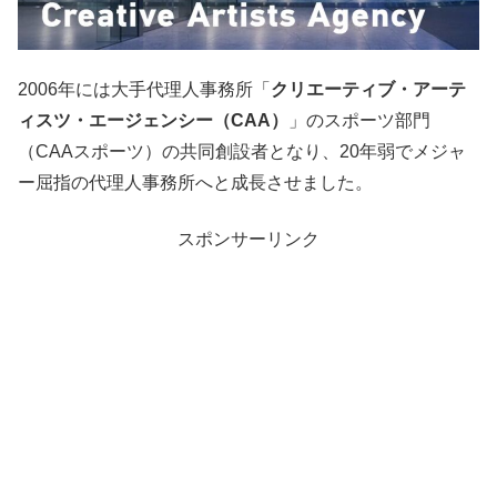
2006年には大手代理人事務所「
クリエーティブ・アーテ
ィスツ・エージェンシー（CAA）
」のスポーツ部門
（CAAスポーツ）の共同創設者となり、20年弱でメジャ
ー屈指の代理人事務所へと成長させました。
スポンサーリンク