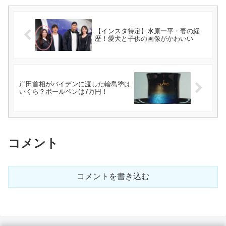
【インスタ特定】水原一平・妻の経
歴！愛犬と子供の画像がかわいい
岸田首相がバイデンに渡した輪島塗は
いくら？ボールペンは7万円！
コメント
コメントを書き込む