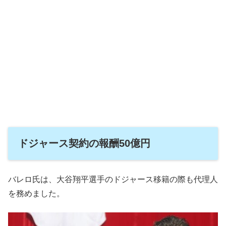
ドジャース契約の報酬50億円
バレロ氏は、大谷翔平選手のドジャース移籍の際も代理人
を務めました。