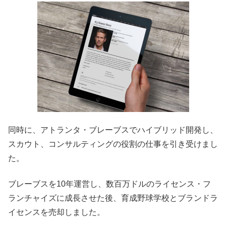
同時に、アトランタ・ブレーブスでハイブリッド開発し、
スカウト、コンサルティングの役割の仕事を引き受けまし
た。
ブレーブスを10年運営し、数百万ドルのライセンス・フ
ランチャイズに成長させた後、育成野球学校とブランドラ
イセンスを売却しました。