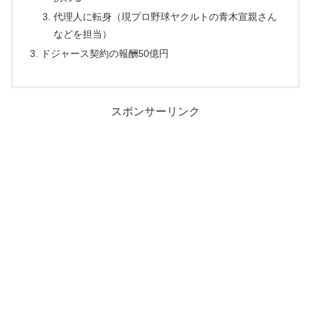
代理人に転身（現プロ野球ヤクルトの青木宣親さん
などを担当）
ドジャース契約の報酬50億円
スポンサーリンク