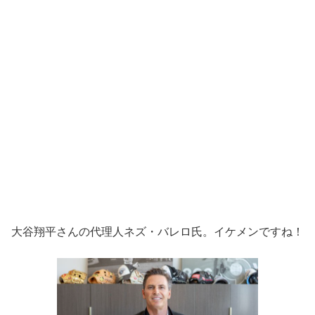
大谷翔平さんの代理人ネズ・バレロ氏。イケメンですね！