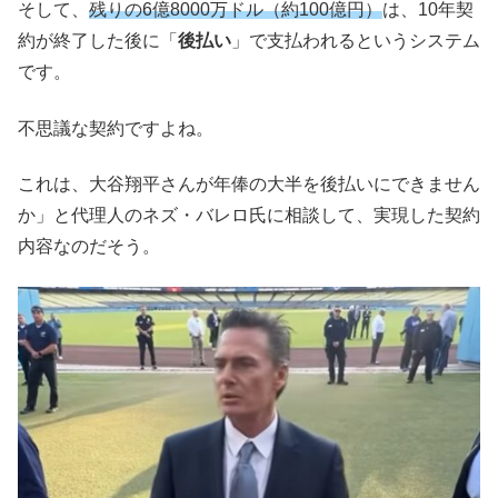
そして、
残りの6億8000万ドル（約100億円）
は、10年契
約が終了した後に「
後払い
」で支払われるというシステム
です。
不思議な契約ですよね。
これは、大谷翔平さんが年俸の大半を後払いにできません
か」と代理人のネズ・バレロ氏に相談して、実現した契約
内容なのだそう。