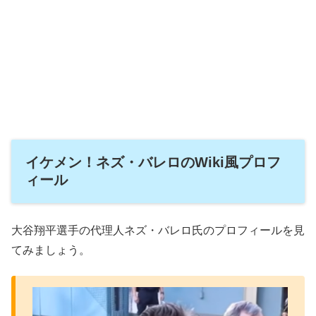
イケメン！ネズ・バレロのWiki風プロフ
ィール
大谷翔平選手の代理人ネズ・バレロ氏のプロフィールを見
てみましょう。