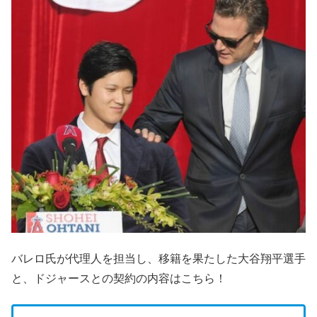
バレロ氏が代理人を担当し、移籍を果たした大谷翔平選手
と、ドジャースとの契約の内容はこちら！