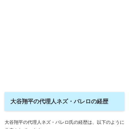
大谷翔平の代理人ネズ・バレロの経歴
大谷翔平の代理人ネズ・バレロ氏の経歴は、以下のように