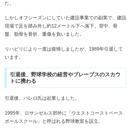
た。
しかしオフシーズンにしていた建設事業での副業で、建設
現場で足を踏み外し約12メートル下へ落下。背中、骨
盤、肋骨を骨折、重傷を負いました。
リハビリにより一度は復帰しましたが、1989年
引退して
います。
引退後、野球学校の経営やブレーブスのスカウ
トに携わる
引退後、バレロ氏は起業しました。
1995年、ロサンゼルス郊外に「ウエストコーストベース
ボールスクール」と呼ばれる野球教室を設立。