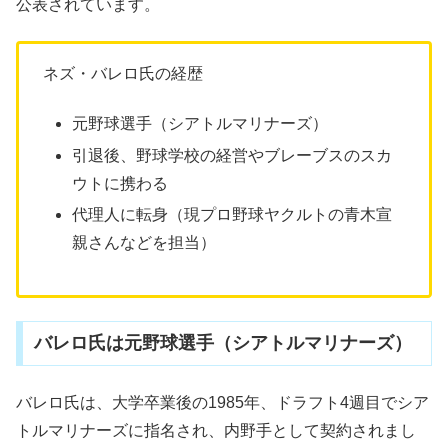
公表されています。
ネズ・バレロ氏の経歴
元野球選手（シアトルマリナーズ）
引退後、野球学校の経営やブレーブスのスカ
ウトに携わる
代理人に転身（現プロ野球ヤクルトの青木宣
親さんなどを担当）
バレロ氏は元野球選手（シアトルマリナーズ）
バレロ氏は、大学卒業後の1985年、ドラフト4週目でシア
トルマリナーズに指名され、内野手として契約されまし