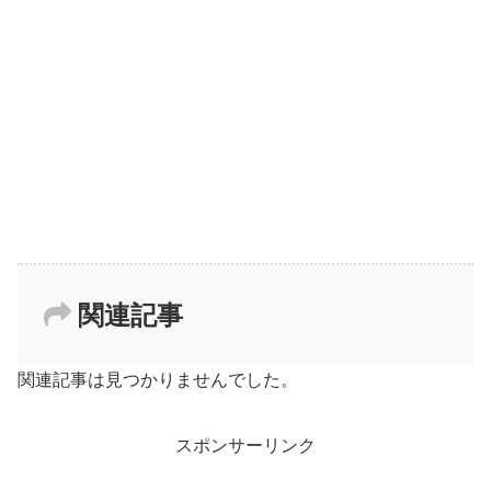
関連記事
関連記事は見つかりませんでした。
スポンサーリンク