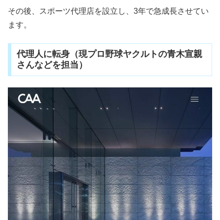
その後、スポーツ代理店を設立し、3年で急成長させてい
ます。
代理人に転身（現プロ野球ヤクルトの青木宣親
さんなどを担当）