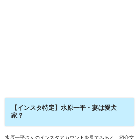
【インスタ特定】水原一平・妻は愛犬
家？
水原一平さんのインスタアカウントを見てみると、紹介文