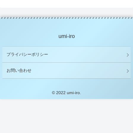
umi-iro
プライバシーポリシー
お問い合わせ
© 2022 umi-iro.