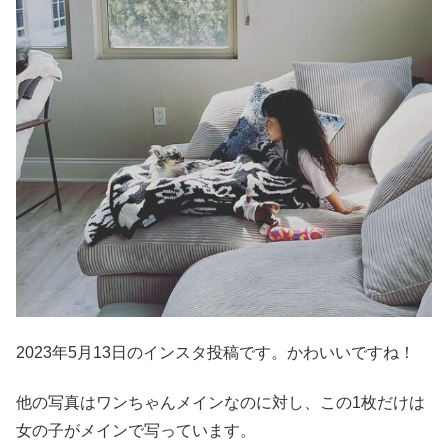
2023年5月13日のインスタ投稿です。かわいいですね！
他の写真はワンちゃんメインなのに対し、この1枚だけは
女の子がメインで写っています。