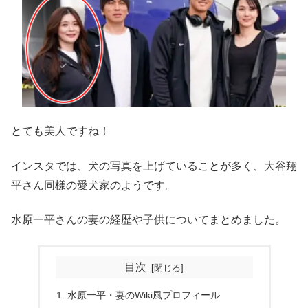
とても美人ですね！
インスタでは、犬の写真を上げていることが多く、大谷翔
平さん同様の愛犬家のようです。
水原一平さんの妻の経歴や子供についてまとめました。
目次
水原一平・妻のWiki風プロフィール