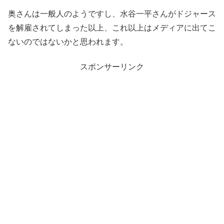
奥さんは一般人のようですし、水谷一平さんがドジャース
を解雇されてしまった以上、これ以上はメディアに出てこ
ないのではないかと思われます。
スポンサーリンク