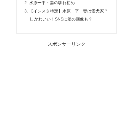
水原一平・妻の馴れ初め
【インスタ特定】水原一平・妻は愛犬家？
かわいい！SNSに娘の画像も？
スポンサーリンク