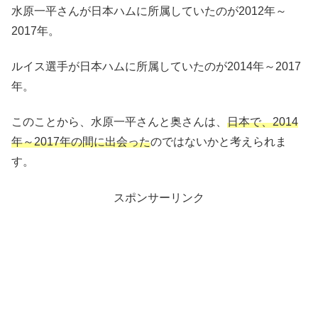
水原一平さんが日本ハムに所属していたのが2012年～
2017年。
ルイス選手が日本ハムに所属していたのが2014年～2017
年。
このことから、水原一平さんと奥さんは、
日本で、2014
年～2017年の間に出会った
のではないかと考えられま
す。
スポンサーリンク