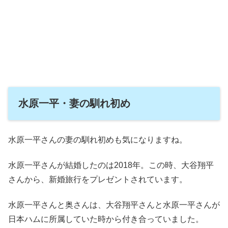
水原一平・妻の馴れ初め
水原一平さんの妻の馴れ初めも気になりますね。
水原一平さんが結婚したのは2018年。この時、大谷翔平
さんから、新婚旅行をプレゼントされています。
水原一平さんと奥さんは、大谷翔平さんと水原一平さんが
日本ハムに所属していた時から付き合っていました。