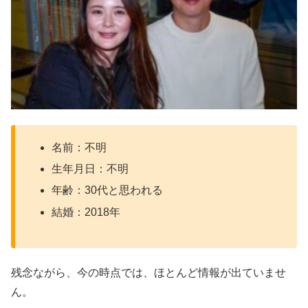
名前：不明
生年月日：不明
年齢：30代と思われる
結婚：2018年
残念ながら、今の時点では、ほとんど情報が出ていませ
ん。