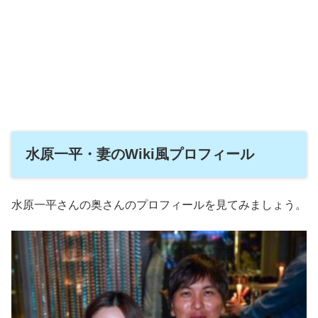
水原一平・妻のWiki風プロフィール
水原一平さんの奥さんのプロフィールを見てみましょう。