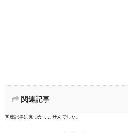
関連記事
関連記事は見つかりませんでした。