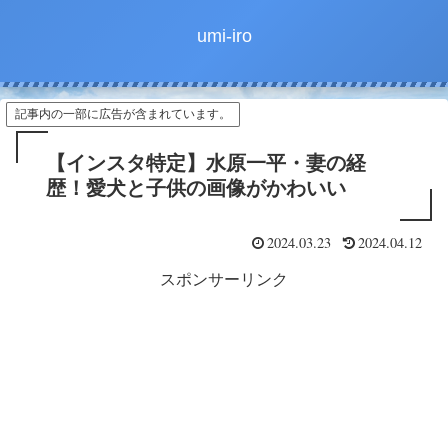
umi-iro
記事内の一部に広告が含まれています。
【インスタ特定】水原一平・妻の経
歴！愛犬と子供の画像がかわいい
2024.03.23
2024.04.12
スポンサーリンク