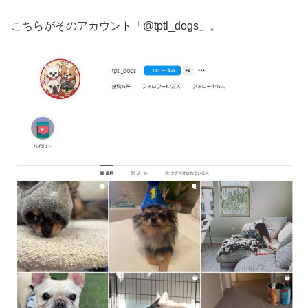
こちらがそのアカウント
「
@tptl_dogs」。