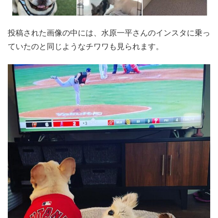
投稿された画像の中には、水原一平さんのインスタに乗っ
ていたのと同じようなチワワも見られます。