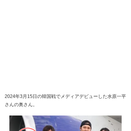
2024年3月15日の韓国戦でメディアデビューした水原一平
さんの奥さん。