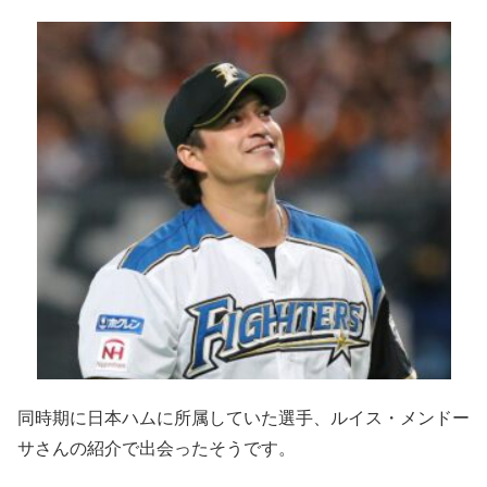
同時期に日本ハムに所属していた選手、ルイス・メンドー
サさんの紹介で出会ったそうです。