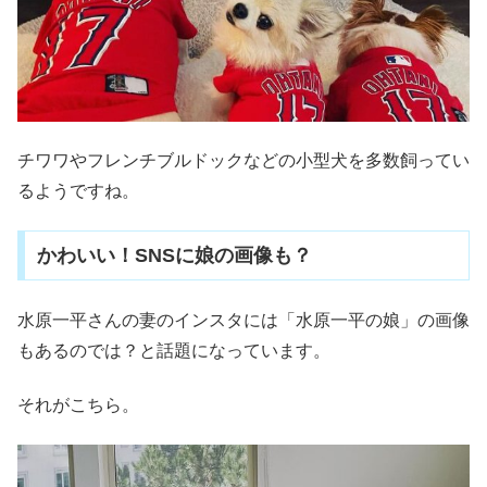
チワワやフレンチブルドックなどの小型犬を多数飼ってい
るようですね。
かわいい！SNSに娘の画像も？
水原一平さんの妻のインスタには「水原一平の娘」の画像
もあるのでは？と話題になっています。
それがこちら。