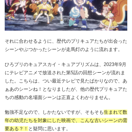
それに合わせるように、歴代のプリキュアたちが出会った
シーンやぶつかったシーンが走馬灯のように流れます。
ひろプリのキュアスカイ・キュアプリズムは、2023年9月
にテレビアニメで放送された第5話の回想シーンが流れま
した。こちらは、つい最近テレビで見たばかりなので、あ
ぁあのシーンね！となりましたが、他の歴代プリキュアた
ちの感動の名場面シーンは正直よくわかりません。
勉強不足なので、しかたないですが、そもそも
生まれて数
年の幼児たちを対象にした映画で、こんな古いシーンの需
要ある？！
と疑問に思います。