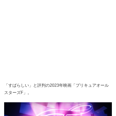
「すばらしい」と評判の2023年映画「プリキュアオール
スターズF」。