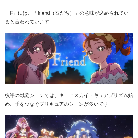
「F」には、「friend（友だち）」の意味が込められてい
ると言われています。
後半の戦闘シーンでは、キュアスカイ・キュアプリズム始
め、手をつなぐプリキュアのシーンが多いです。