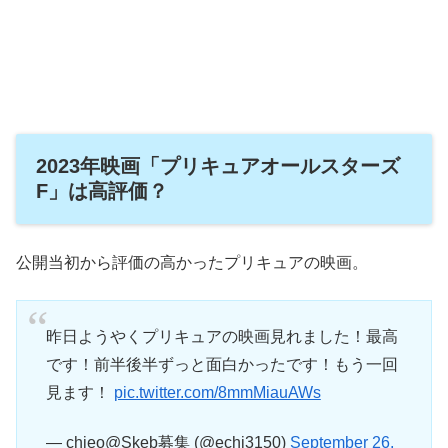
2023年映画「プリキュアオールスターズ
F」は高評価？
公開当初から評価の高かったプリキュアの映画。
昨日ようやくプリキュアの映画見れました！最高
です！前半後半ずっと面白かったです！もう一回
見ます！
pic.twitter.com/8mmMiauAWs
— chieo@Skeb募集 (@echi3150)
September 26,