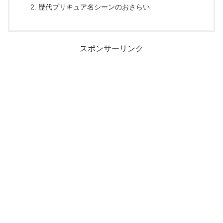
歴代プリキュア名シーンのおさらい
スポンサーリンク