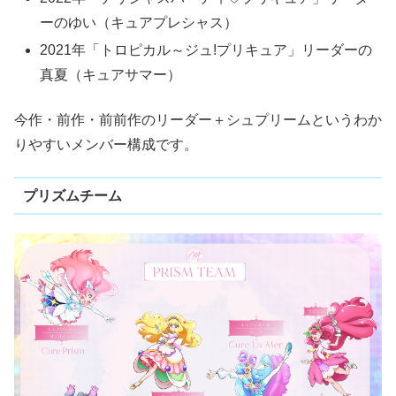
ーのゆい（キュアプレシャス）
2021年「トロピカル～ジュ!プリキュア」リーダーの
真夏（キュアサマー）
今作・前作・前前作のリーダー＋シュプリームというわか
りやすいメンバー構成です。
プリズムチーム