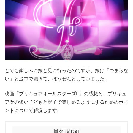
とても楽しみに娘と見に行ったのですが、娘は「つまらな
い」と途中で飽きて、ぼうぜんとしていました。
映画「プリキュアオールスターズF」の感想と、プリキュ
ア歴の短い子どもと親子で楽しめるようにするためのポイ
ントについて解説します。
目次