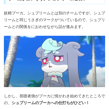
妖精プーカ。シュプリームとは別のチームですが、シュプ
リームと同じうさぎのマークがついているので、シュプリ
ームとの関係をにおわせながら話が進みます。
しかし、視聴者側がプーカに情がわき始めてきたところで
の、
シュプリームのプーカへの仕打ちがひどい！