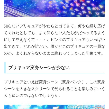
知らないプリキュアがやたらと出てきて、何やら繰り広げ
てくれたとしても、よく知らない人たちがだべってるよう
にして見えなくて・・・。ピンクのプリキュアもいっぱい
出てきて、どれが誰だか、誰がどこのプリキュアの一員な
のか、よくわからないままに終わってしまった印象です。
プリキュア変身シーンが少ない
プリキュアといえば変身シーン（変身バンク）。この変身
シーンを大きなスクリーンで見られることを楽しみにいく
人も多いのではないでしょうか。