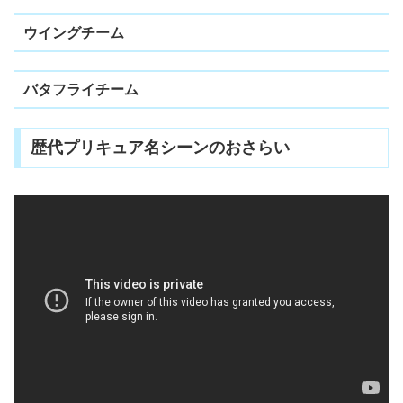
ウイングチーム
バタフライチーム
歴代プリキュア名シーンのおさらい