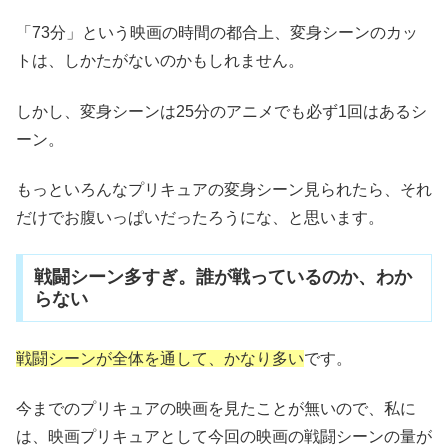
「73分」という映画の時間の都合上、変身シーンのカッ
トは、しかたがないのかもしれません。
しかし、変身シーンは25分のアニメでも必ず1回はあるシ
ーン。
もっといろんなプリキュアの変身シーン見られたら、それ
だけでお腹いっぱいだったろうにな、と思います。
戦闘シーン多すぎ。誰が戦っているのか、わか
らない
戦闘シーンが全体を通して、かなり多い
です。
今までのプリキュアの映画を見たことが無いので、私に
は、映画プリキュアとして今回の映画の戦闘シーンの量が