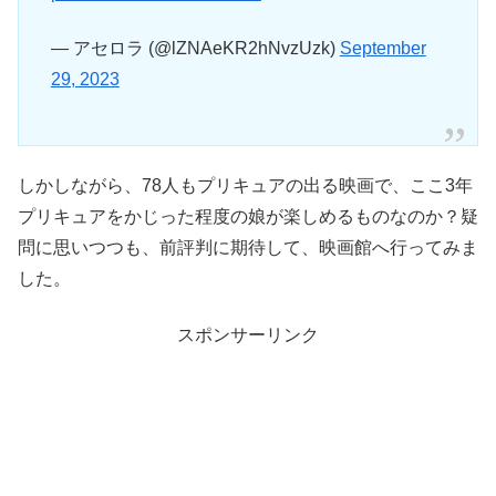
— アセロラ (@lZNAeKR2hNvzUzk)
September
29, 2023
しかしながら、78人もプリキュアの出る映画で、ここ3年
プリキュアをかじった程度の娘が楽しめるものなのか？疑
問に思いつつも、前評判に期待して、映画館へ行ってみま
した。
スポンサーリンク