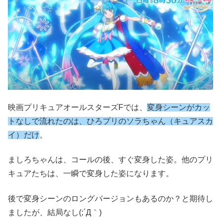
映画プリキュアオールスターズFでは、
変身シーンがカッ
トなしで流れたのは、ひろプリのソラちゃん（キュアスカ
イ）だけ
。
ましろちゃんは、コールの後、すぐ変身した姿。他のプリ
キュアたちは、一瞬で変身した姿になります。
後で変身シーンのロングバージョンもあるのか？と期待し
ましたが、結局なし(;´Д｀)