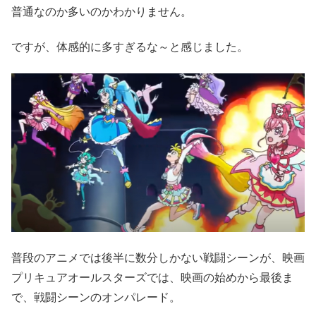
普通なのか多いのかわかりません。
ですが、体感的に多すぎるな～と感じました。
普段のアニメでは後半に数分しかない戦闘シーンが、映画
プリキュアオールスターズでは、映画の始めから最後ま
で、戦闘シーンのオンパレード。