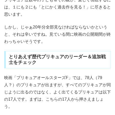
は、１にも２にも「とにかく過去作を見る！」に尽きると
思います。
しかし、じゃぁ20年分全部見なければならないかという
と、それは辛いですね。見ている間に映画の公開期間が終
わっちゃいそうです。
とりあえず歴代プリキュアのリーダー＆追加戦
士をチェック
映画「プリキュアオールスターズF」では、78人（79
人？）のプリキュアが出ますが、すべてのプリキュアが同
じように出るのではなく、よく出てくるプリキュアは以下
の17人です。まずは、こちらの17人から押さえましょ
う。