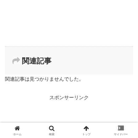
関連記事
関連記事は見つかりませんでした。
スポンサーリンク
ホーム
検索
トップ
サイドバー