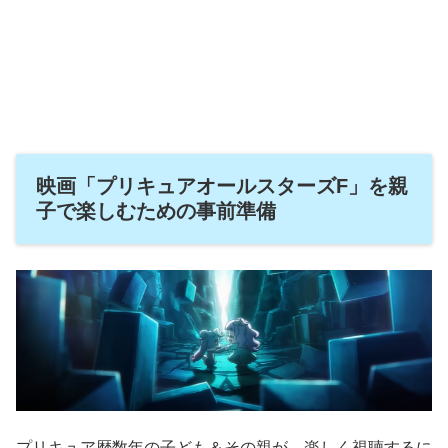
映画「プリキュアオールスターズF」を親
子で楽しむための事前準備
プリキュア歴数年の子ども＆その親が、楽しく視聴するに