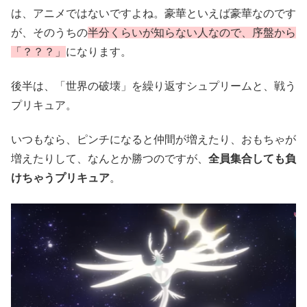
は、アニメではないですよね。豪華といえば豪華なのです
が、そのうちの
半分くらいが知らない人なので、序盤から
「？？？」
になります。
後半は、「世界の破壊」を繰り返すシュプリームと、戦う
プリキュア。
いつもなら、ピンチになると仲間が増えたり、おもちゃが
増えたりして、なんとか勝つのですが、
全員集合しても負
けちゃうプリキュア
。