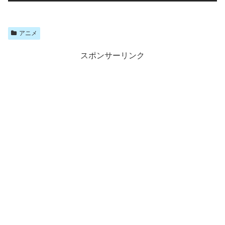
アニメ
スポンサーリンク