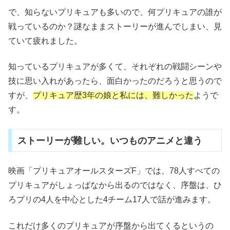
で、知らないプリキュアも多いので、何プリキュアの誰が
戦っているのか？謎なままストーリーが進んでしまい、見
ていて疲れました。
知っているプリキュアが多くて、それぞれの戦闘シーンや
技に思い入れがあったら、面白かったのだろうと思うので
すが、
プリキュア歴3年の娘と私には、難しかった
ようで
す。
ストーリーが難しい。いつものアニメと違う
映画「プリキュアオールスターズF」では、78人すべての
プリキュアがしょっぱなから出るのではなく、序盤は、ひ
ろプリの4人を中心とした4チーム17人で話が進みます。
これだけ多くのプリキュアが序盤から出てくるというの