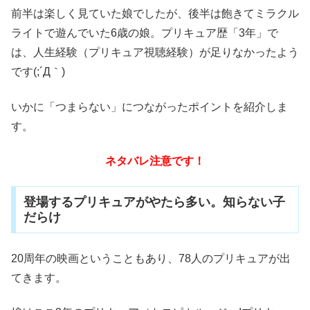
前半は楽しく見ていた娘でしたが、後半は飽きてミラクル
ライトで遊んでいた6歳の娘。プリキュア歴「3年」で
は、人生経験（プリキュア視聴経験）が足りなかったよう
です(;´Д｀)
いかに「つまらない」につながったポイントを紹介しま
す。
ネタバレ注意です！
登場するプリキュアがやたら多い。知らない子
だらけ
20周年の映画ということもあり、78人のプリキュアが出
てきます。