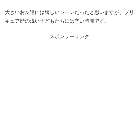
大きいお友達には嬉しいシーンだったと思いますが、プリ
キュア歴の浅い子どもたちには辛い時間です。
スポンサーリンク