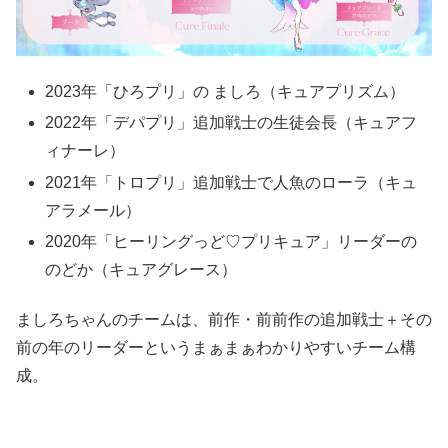
2023年「ひろプリ」の ましろ（キュアプリズム）
2022年「デパプリ」追加戦士の生徒会長（キュアフ
ィナーレ）
2021年「トロプリ」追加戦士で人魚のローラ（キュ
アラメール）
2020年「ヒーリングっど♡プリキュア」リーダーの
のどか（キュアグレース）
ましろちゃんのチームは、前作・前前作の追加戦士＋その
前の年のリーダーというまぁまぁわかりやすいチーム構
成。