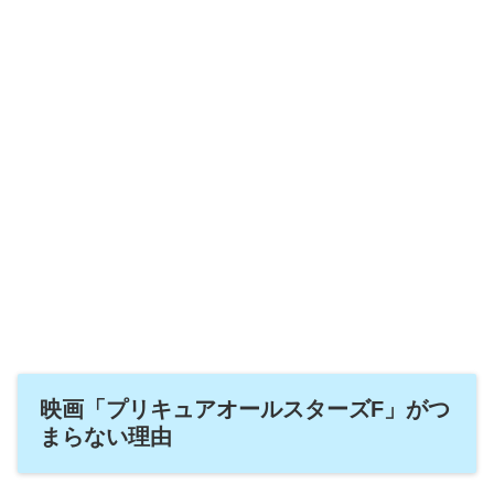
映画「プリキュアオールスターズF」がつ
まらない理由