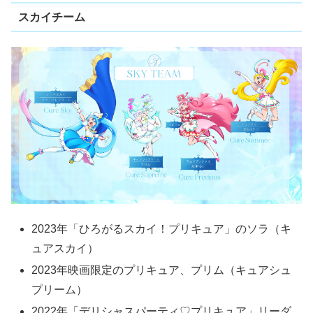
スカイチーム
2023年「ひろがるスカイ！プリキュア」のソラ（キ
ュアスカイ）
2023年映画限定のプリキュア、プリム（キュアシュ
プリーム）
2022年「デリシャスパーティ♡プリキュア」リーダ