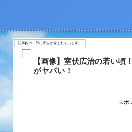
記事内の一部に広告が含まれています。
【画像】室伏広治の若い頃
がヤバい！
スポ