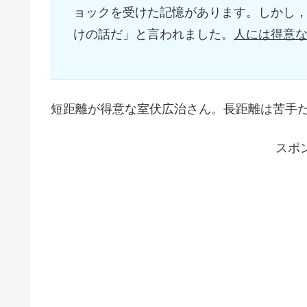
ョックを受けた記憶があります。しかし
けの話だ」と言われました。
人には得意
短距離が得意な室伏広治さん。長距離は苦手
スポ