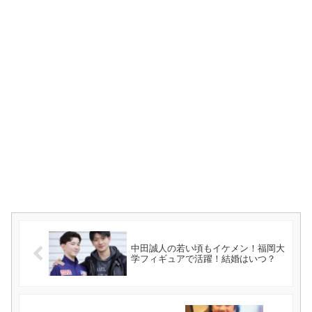
中田誠人の若い頃もイケメン！福岡大
学フィギュアで活躍！結婚はいつ？