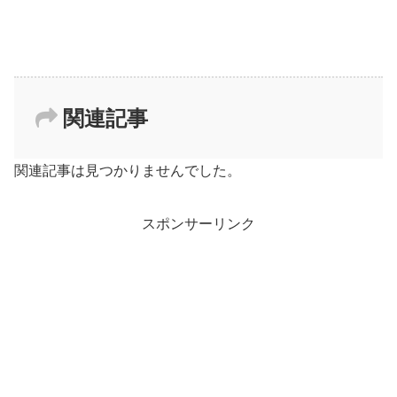
関連記事
関連記事は見つかりませんでした。
スポンサーリンク