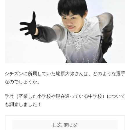
シチズンに所属していた蛯原大弥さんは、どのような選手
なのでしょうか。
学歴（卒業した小学校や現在通っている中学校）について
も調査しました！
目次