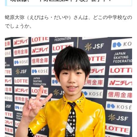
蛯原大弥（えびはら・だいや）さんは、どこの中学校なの
でしょうか。