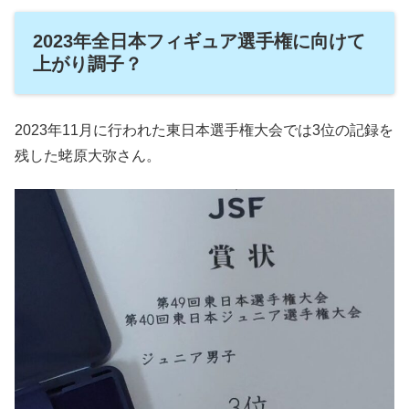
2023年全日本フィギュア選手権に向けて
上がり調子？
2023年11月に行われた東日本選手権大会では3位の記録を
残した蛯原大弥さん。