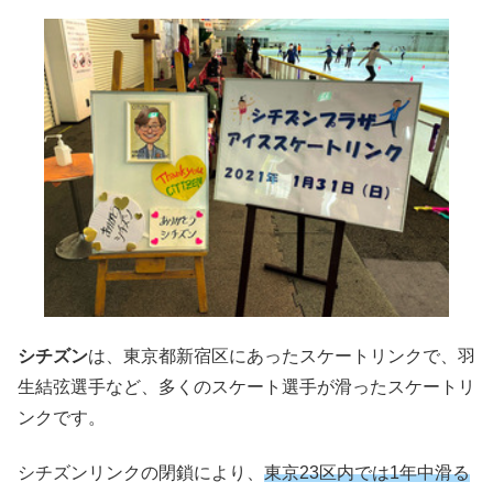
シチズン
は、東京都新宿区にあったスケートリンクで、羽
生結弦選手など、多くのスケート選手が滑ったスケートリ
ンクです。
シチズンリンクの閉鎖により、
東京23区内では1年中滑る