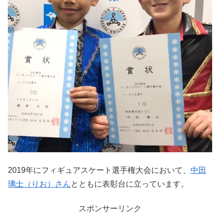
2019年にフィギュアスケート選手権大会において、
中田
璃士（りお）さん
とともに表彰台に立っています。
スポンサーリンク