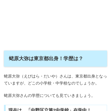
蛯原大弥は東京都出身！学歴は？
蛯原大弥（えびはら・だいや）さんは、東京都出身となっ
ていますが、どこの小学校・中学校なのでしょうか。
蛯原大弥さんの学歴についても見ていきましょう。
現在は、「中野区立第2中学校」在学中！