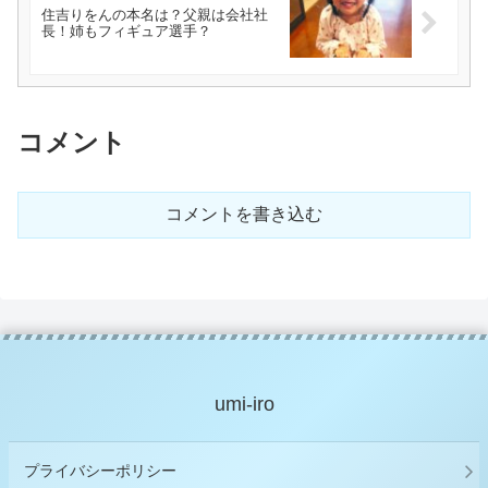
住吉りをんの本名は？父親は会社社
長！姉もフィギュア選手？
コメント
コメントを書き込む
umi-iro
プライバシーポリシー