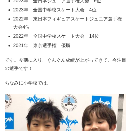
2023年 全日本ジュニア選手権大会 6位
2023年 全国中学校スケート大会 4位
2022年 東日本フィギュアスケートジュニア選手権
大会4位
2022年 全国中学校スケート大会 14位
2021年 東京選手権 優勝
です。今期に入り、ぐんぐん成績が上がってきて、今注目
の選手です！
ちなみに小学校では、