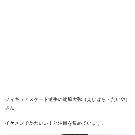
フィギュアスケート選手の蛯原大弥（えびはら・だいや）
さん。
イケメンでかわいい！と注目を集めています。