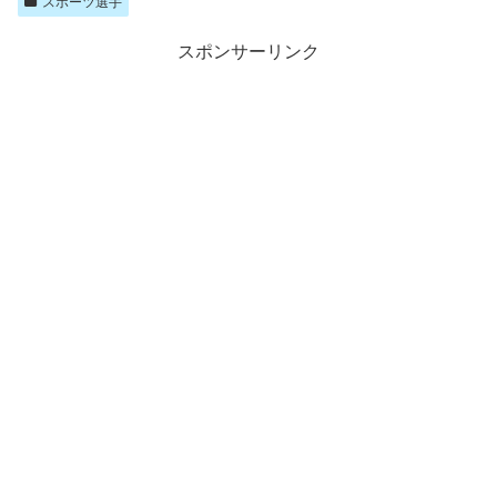
スポーツ選手
スポンサーリンク