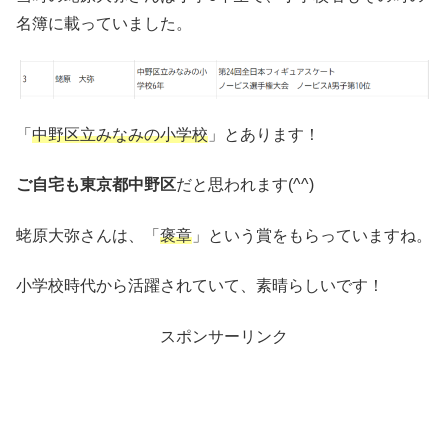
名簿に載っていました。
「
中野区立みなみの小学校
」とあります！
ご自宅も東京都中野区
だと思われます(^^)
蛯原大弥さんは、「
褒章
」という賞をもらっていますね。
小学校時代から活躍されていて、素晴らしいです！
スポンサーリンク