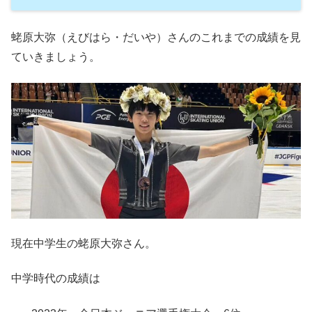
蛯原大弥（えびはら・だいや）さんのこれまでの成績を見
ていきましょう。
現在中学生の蛯原大弥さん。
中学時代の成績は