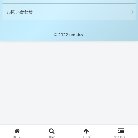
お問い合わせ
© 2022 umi-iro.
ホーム
検索
トップ
サイドバー