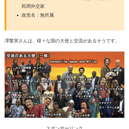
民間外交家
政党名：無所属
澤繁実さんは、様々な国の大使と交流があるそうです。
スポンサーリンク