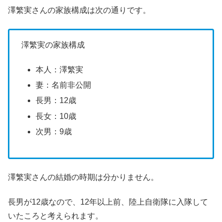
澤繁実さんの家族構成は次の通りです。
澤繁実の家族構成
本人：澤繁実
妻：名前非公開
長男：12歳
長女：10歳
次男：9歳
澤繁実さんの結婚の時期は分かりません。
長男が12歳なので、12年以上前、陸上自衛隊に入隊して
いたころと考えられます。