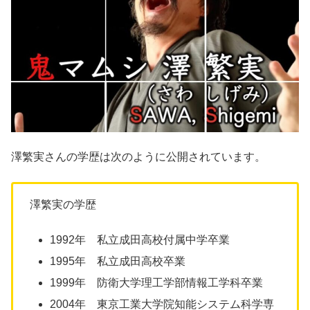
澤繁実さんの学歴は次のように公開されています。
澤繁実の学歴
1992年 私立成田高校付属中学卒業
1995年 私立成田高校卒業
1999年 防衛大学理工学部情報工学科卒業
2004年 東京工業大学院知能システム科学専