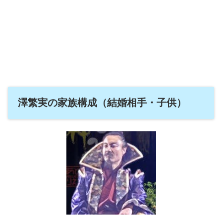
澤繁実の家族構成（結婚相手・子供）