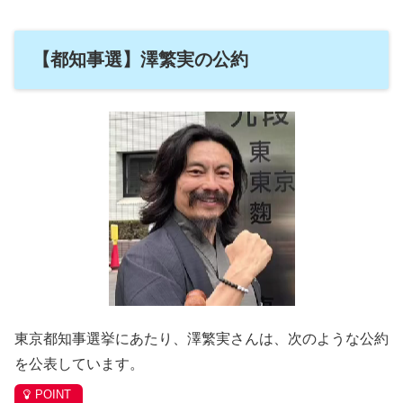
【都知事選】澤繁実の公約
東京都知事選挙にあたり、澤繁実さんは、次のような公約
を公表しています。