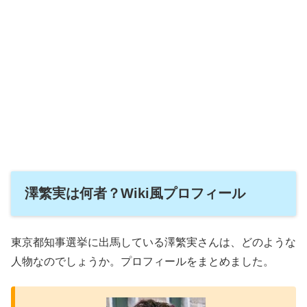
澤繁実は何者？Wiki風プロフィール
東京都知事選挙に出馬している澤繁実さんは、どのような
人物なのでしょうか。プロフィールをまとめました。