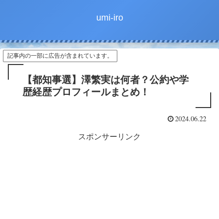
umi-iro
記事内の一部に広告が含まれています。
【都知事選】澤繁実は何者？公約や学
歴経歴プロフィールまとめ！
2024.06.22
スポンサーリンク