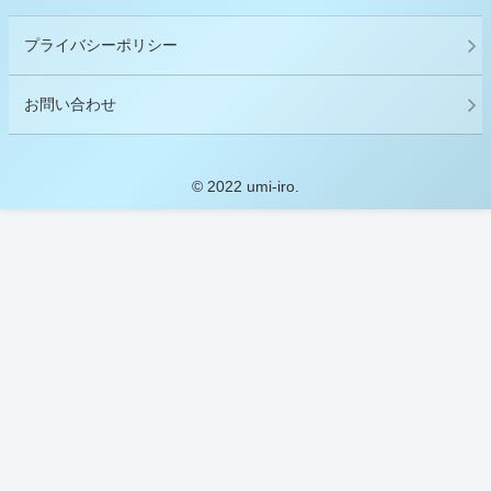
プライバシーポリシー
お問い合わせ
© 2022 umi-iro.