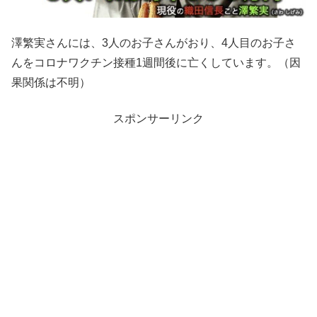
澤繁実さんには、3人のお子さんがおり、4人目のお子さ
んをコロナワクチン接種1週間後に亡くしています。（因
果関係は不明）
スポンサーリンク