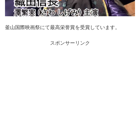
釜山国際映画祭にて最高栄誉賞を受賞しています。
スポンサーリンク