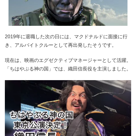
2019年に退職した次の日には、マクドナルドに面接に行
き、アルバイトクルーとして再出発したそうです。
現在は、映画のエグゼクティブマネージャーとして活躍。
「ちはやぶる神の国」では、織田信長役を主演しました。