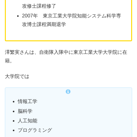
攻修士課程修了
2007年 東京工業大学院知能システム科学専
攻博士課程満期退学
澤繁実さんは、自衛隊入隊中に東京工業大学大学院に在
籍。
大学院では
情報工学
脳科学
人工知能
プログラミング