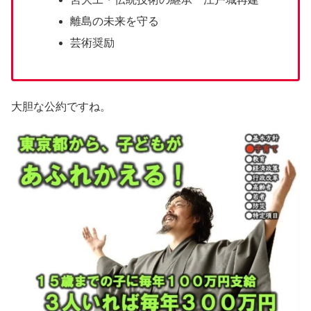
離島の未来を守る
芸術奨励
大胆な公約ですね。