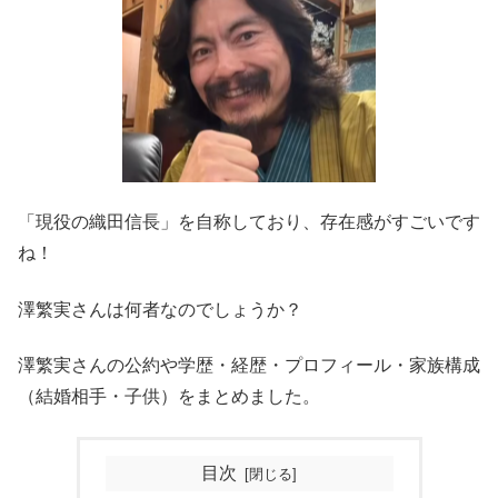
「現役の織田信長」を自称しており、存在感がすごいです
ね！
澤繁実さんは何者なのでしょうか？
澤繁実さんの公約や学歴・経歴・プロフィール・家族構成
（結婚相手・子供）をまとめました。
目次