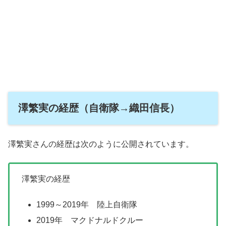
澤繁実の経歴（自衛隊→織田信長）
澤繁実さんの経歴は次のように公開されています。
澤繁実の経歴
1999～2019年 陸上自衛隊
2019年 マクドナルドクルー