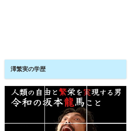
澤繁実の学歴