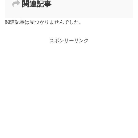
関連記事
関連記事は見つかりませんでした。
スポンサーリンク