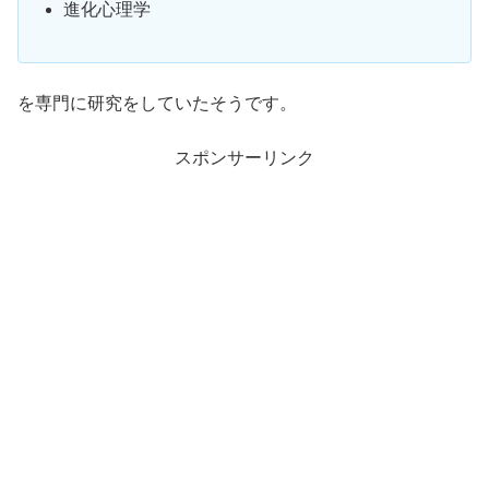
進化心理学
を専門に研究をしていたそうです。
スポンサーリンク