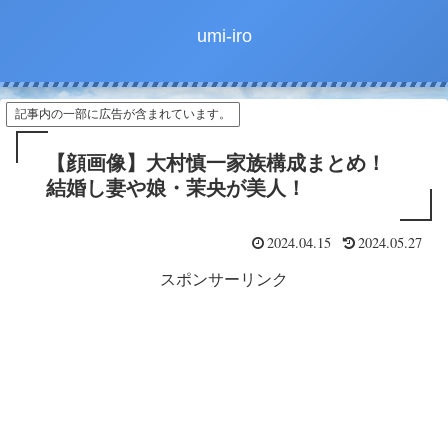
umi-iro
記事内の一部に広告が含まれています。
【顔画像】大村慎一家族構成まとめ！
結婚し妻や娘・茉央が美人！
2024.04.15
2024.05.27
スポンサーリンク