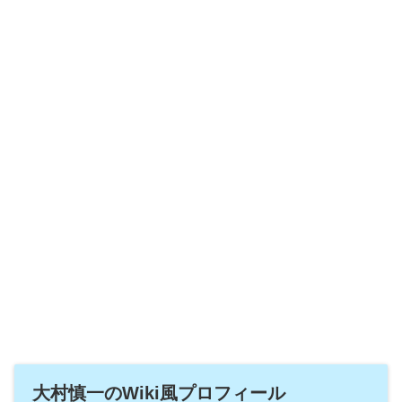
大村慎一のWiki風プロフィール