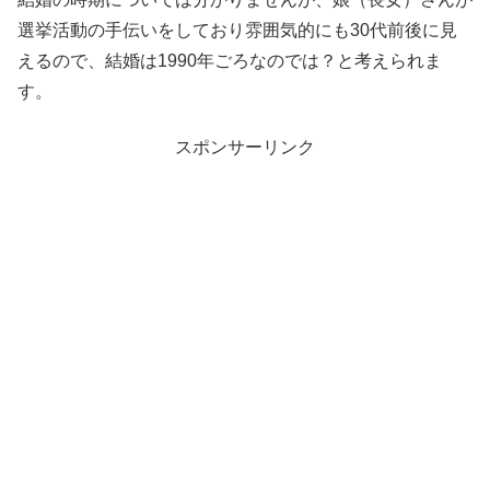
選挙活動の手伝いをしており雰囲気的にも30代前後に見
えるので、結婚は1990年ごろなのでは？と考えられま
す。
スポンサーリンク