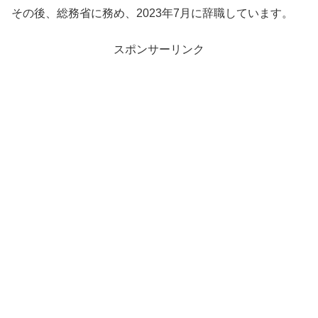
その後、総務省に務め、2023年7月に辞職しています。
スポンサーリンク