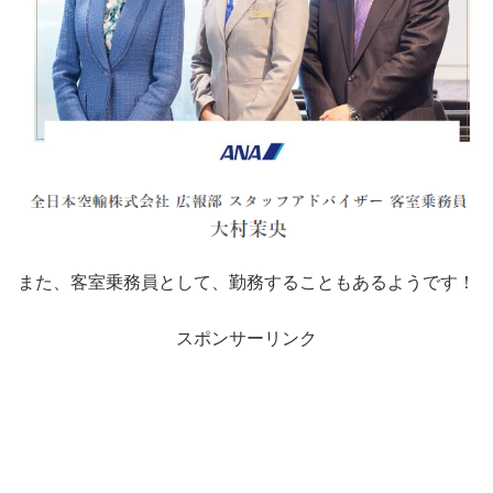
また、客室乗務員として、勤務することもあるようです！
スポンサーリンク