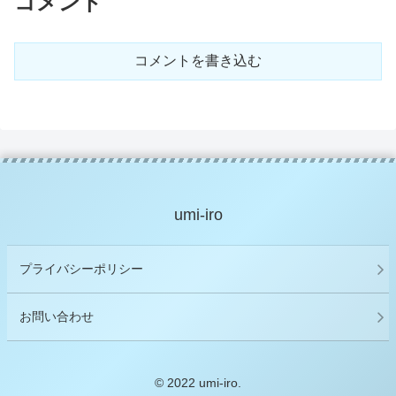
コメント
コメントを書き込む
umi-iro
プライバシーポリシー
お問い合わせ
© 2022 umi-iro.