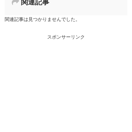
関連記事
関連記事は見つかりませんでした。
スポンサーリンク