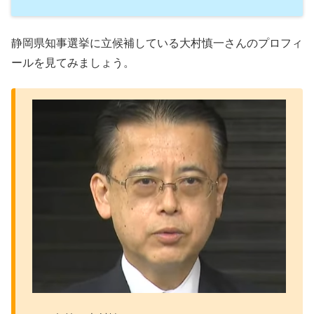
静岡県知事選挙に立候補している大村慎一さんのプロフィ
ールを見てみましょう。