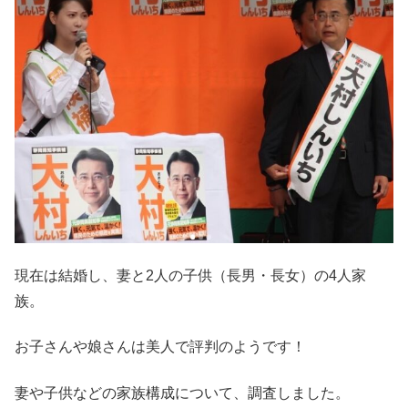
現在は結婚し、妻と2人の子供（長男・長女）の4人家
族。
お子さんや娘さんは美人で評判のようです！
妻や子供などの家族構成について、調査しました。