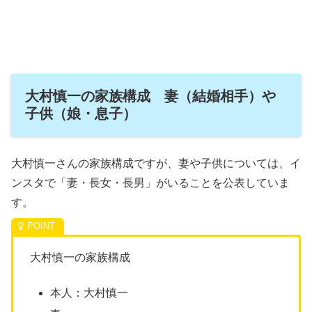
大村慎一の家族構成 妻（結婚相手）や
子供（娘・息子）
大村慎一さんの家族構成ですが、妻や子供については、イ
ンスタで「妻・長女
・長男
」がいることを公表していま
す。
大村慎一の家族構成
本人：大村慎一