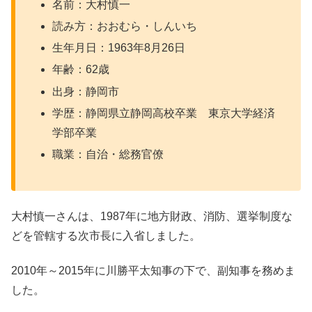
名前：大村慎一
読み方：おおむら・しんいち
生年月日：1963年8月26日
年齢：62歳
出身：静岡市
学歴：静岡県立静岡高校卒業 東京大学経済
学部卒業
職業：自治・総務官僚
大村慎一さんは、1987年に地方財政、消防、選挙制度な
どを管轄する次市長に入省しました。
2010年～2015年に川勝平太知事の下で、副知事を務めま
した。