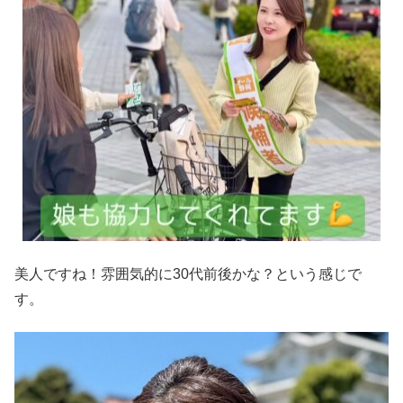
美人ですね！雰囲気的に30代前後かな？という感じで
す。