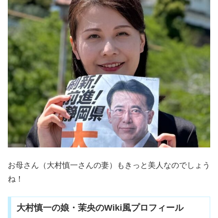
お母さん（大村慎一さんの妻）もきっと美人なのでしょう
ね！
大村慎一の娘・茉央のWiki風プロフィール