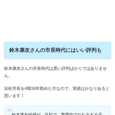
鈴木康友さんの市長時代にはいい評判も
鈴木康友さんの市長時代は悪い評判ばかりではありませ
ん。
浜松市長を4期16年勤めた方なので、実績はかなりあると
思います！
鈴木康友候補が、浜松で、繁華街でたむろする子