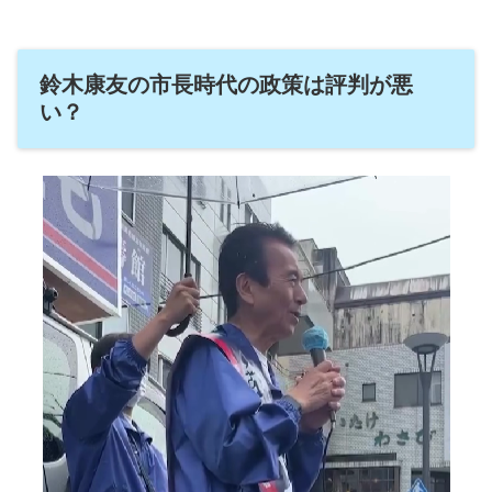
鈴木康友の市長時代の政策は評判が悪
い？