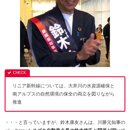
リニア新幹線については、大井川の水資源確保と
南アルプスの自然環境の保全の両立を図りながら
推進
・・・と言っていますが、鈴木康友さんは、川勝元知事の