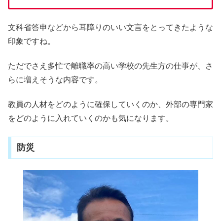
文科省答申などから耳障りのいい文言をとってきたような
印象ですね。
ただでさえ多忙で離職率の高い学校の先生方の仕事が、さ
らに増えそうな内容です。
教員の人材をどのように確保していくのか、外部の専門家
をどのように入れていくのかも気になります。
防災