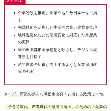
企業誘致を推進。企業立地件数日本一を目指
す
先端技術を活用した生産性の高い農業を実現
地球温暖化などの環境変化に対応した水産業
の振興
国の田園都市国家構想と呼応し、デジタル先
進県を目指す
若年世帯の所得が向上するような産業雇用政
策の充実
さすが、商業の盛んな浜松市出身！と感じる政策ですね。
「子育て世代、若者世代の経済力向上」のための「産業の