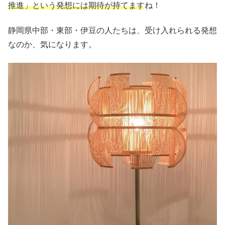
推進」という発想には期待が持てます
ね！
静岡県中部・東部・伊豆の人たちは、受け入れられる発想
なのか、気になります。