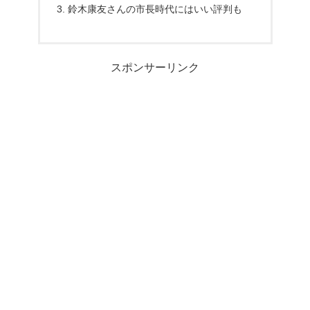
鈴木康友さんの市長時代にはいい評判も
スポンサーリンク