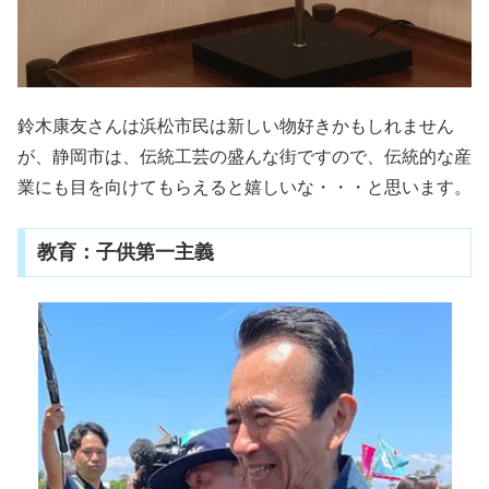
鈴木康友さんは浜松市民は新しい物好きかもしれません
が、静岡市は、伝統工芸の盛んな街ですので、伝統的な産
業にも目を向けてもらえると嬉しいな・・・と思います。
教育：子供第一主義