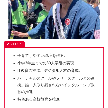
子育てしやすい環境を作る。
小学3年生までの30人学級の実現
IT教育の推進。デジタル人材の育成。
バーチャルスクールやフリースクールとの連
携。誰一人取り残されないインクルーシブ教
育の推進
特色ある高校教育を推進