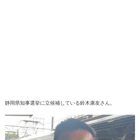
静岡県知事選挙に立候補している鈴木康友さん。