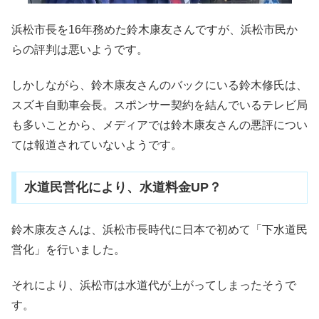
浜松市長を16年務めた鈴木康友さんですが、浜松市民か
らの評判は悪いようです。
しかしながら、鈴木康友さんのバックにいる鈴木修氏は、
スズキ自動車会長。スポンサー契約を結んでいるテレビ局
も多いことから、メディアでは鈴木康友さんの悪評につい
ては報道されていないようです。
水道民営化により、水道料金UP？
鈴木康友さんは、浜松市長時代に日本で初めて「下水道民
営化」を行いました。
それにより、浜松市は水道代が上がってしまったそうで
す。