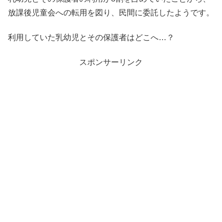
放課後児童会への転用を図り、民間に委託したようです。
利用していた乳幼児とその保護者はどこへ…？
スポンサーリンク