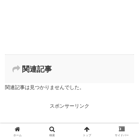
関連記事
関連記事は見つかりませんでした。
スポンサーリンク
ホーム
検索
トップ
サイドバー