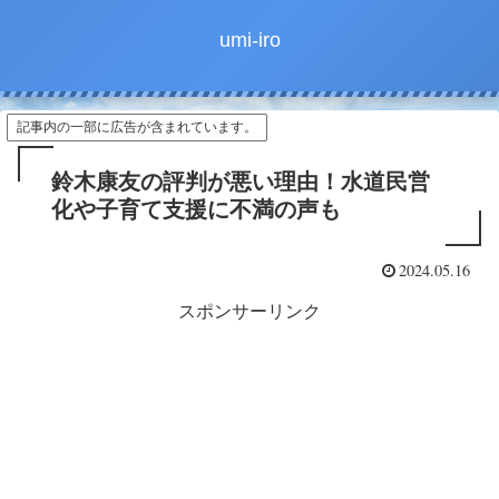
umi-iro
記事内の一部に広告が含まれています。
鈴木康友の評判が悪い理由！水道民営
化や子育て支援に不満の声も
2024.05.16
スポンサーリンク