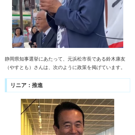
静岡県知事選挙にあたって、元浜松市長である鈴木康友
（やすとも）さんは、次のように政策を掲げています。
リニア：推進