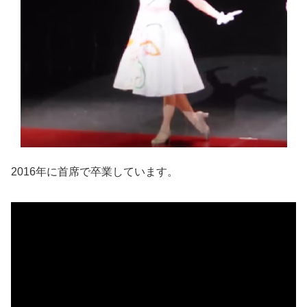
2016年に首席で卒業しています。