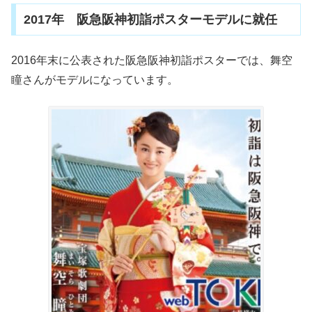
2017年 阪急阪神初詣ポスターモデルに就任
2016年末に公表された阪急阪神初詣ポスターでは、舞空
瞳さんがモデルになっています。