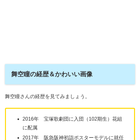
舞空瞳の経歴＆かわいい画像
舞空瞳さんの経歴を見てみましょう。
2016年 宝塚歌劇団に入団（102期生）花組
に配属
2017年 阪急阪神初詣ポスターモデルに就任