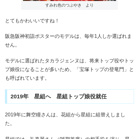
すみれ色のつぶやき より
とてもかわいいですね！
阪急阪神初詣ポスターのモデルは、毎年1人しか選ばれま
せん。
モデルに選ばれたタカラジェンヌは、将来トップ役やトッ
プ娘役になることが多いため、「宝塚トップの登竜門」と
も呼ばれています。
2019年 星組へ 星組トップ娘役就任
2019年に舞空瞳さんは、花組から星組に組替えしまし
た。