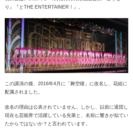
り』『とTHE ENTERTAINER！』。
この講演の後、2016年4月に「舞空瞳」に改名し、花組に
配属されました。
改名の理由は公表されていません。しかし、以前に退団し
現在も芸能界で活躍している先輩と、名前に響きが似てい
たからではないか？と言われています。