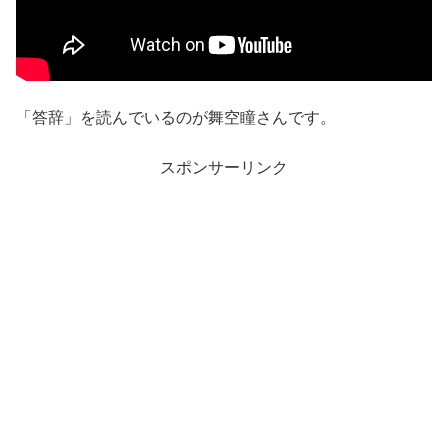
「答辞」を読んでいるのが舞空瞳さんです。
スポンサーリンク