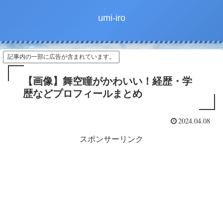
umi-iro
記事内の一部に広告が含まれています。
【画像】舞空瞳がかわいい！経歴・学
歴などプロフィールまとめ
2024.04.08
スポンサーリンク