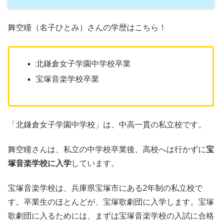
舞空瞳（名子ひとみ）さんの学歴はこちら！
北鎌倉女子学園中学校卒業
宝塚音楽学校卒業
「北鎌倉女子学園中学校」は、中高一貫の私立校です。
舞空瞳さんは、私立の中学校卒業後、高校へは行かずに
宝
塚音楽学校に入学
しています。
宝塚音楽学校は、兵庫県宝塚市にある2年制の私立校で
す。卒業生のほとんどが、宝塚歌劇団に入学します。宝塚
歌劇団に入るためには、まずは宝塚音楽学校の入試に合格