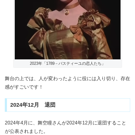
2023年「1789－バスティーユの恋人たち」
舞台の上では、人が変わったように役には入り切り、存在
感がすごいです！
2024年12月 退団
2024年4月に、舞空瞳さんが2024年12月に退団すること
が公表されました。