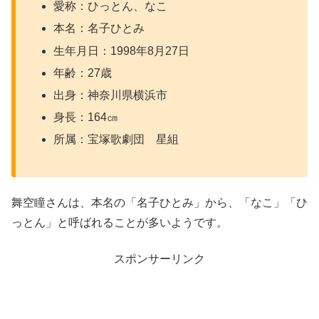
愛称：ひっとん、なこ
本名：名子ひとみ
生年月日：1998年8月27日
年齢：27歳
出身：神奈川県横浜市
身長：164㎝
所属：宝塚歌劇団 星組
舞空瞳さんは、本名の「名子ひとみ」から、「なこ」「ひ
っとん」と呼ばれることが多いようです。
スポンサーリンク