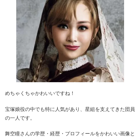
めちゃくちゃかわいいですね！
宝塚娘役の中でも特に人気があり、星組を支えてきた団員
の一人です。
舞空瞳さんの学歴・経歴・プロフィールをかわいい画像と