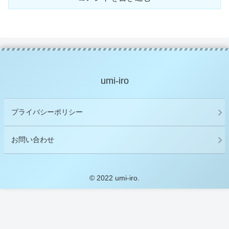
umi-iro
プライバシーポリシー
お問い合わせ
© 2022 umi-iro.