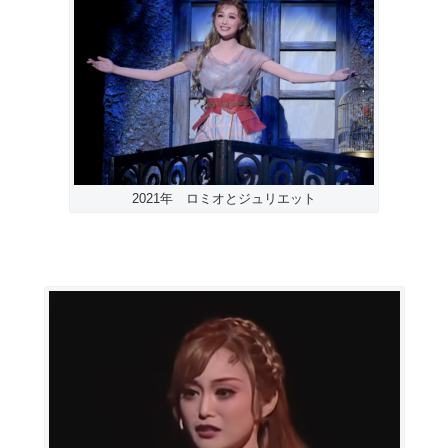
2021年 ロミオとジュリエット