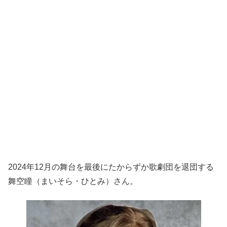
2024年12月の舞台を最後にたからずか歌劇団を退団する
舞空瞳（まいそら・ひとみ）さん。