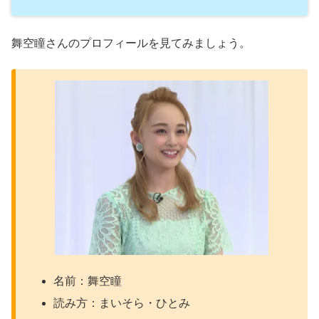
舞空瞳さんのプロフィールを見てみましょう。
名前：舞空瞳
読み方：まいそら・ひとみ