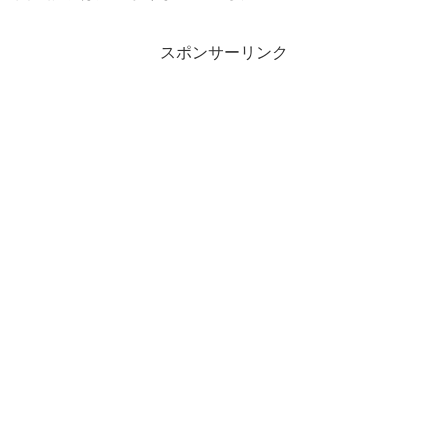
スポンサーリンク