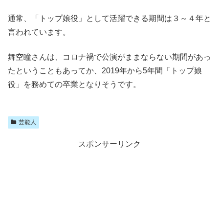
通常、「トップ娘役」として活躍できる期間は３～４年と
言われています。
舞空瞳さんは、コロナ禍で公演がままならない期間があっ
たということもあってか、2019年から5年間「トップ娘
役」を務めての卒業となりそうです。
芸能人
スポンサーリンク