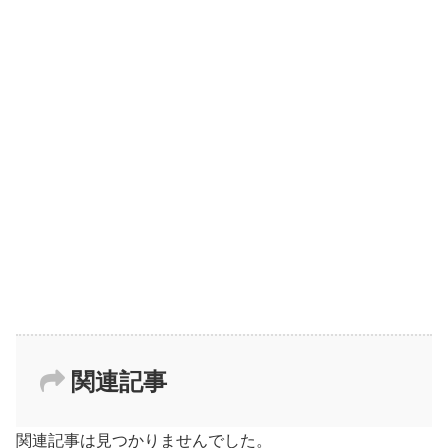
関連記事
関連記事は見つかりませんでした。