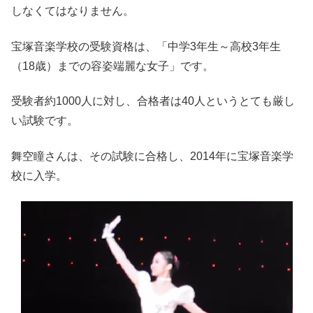
しなくてはなりません。
宝塚音楽学校の受験資格は、「中学3年生～高校3年生
（18歳）までの容姿端麗な女子」です。
受験者約1000人に対し、合格者は40人というとても厳し
い試験です。
舞空瞳さんは、その試験に合格し、2014年に宝塚音楽学
校に入学。