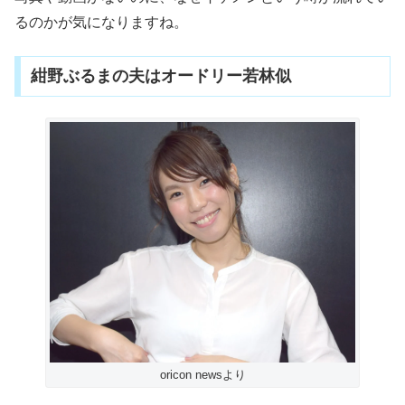
るのかが気になりますね。
紺野ぶるまの夫はオードリー若林似
oricon newsより