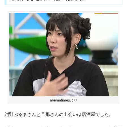
abematimesより
紺野ぶるまさんと旦那さんの出会いは居酒屋でした。