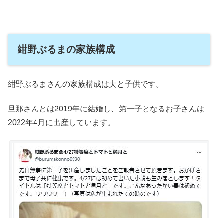
紺野ぶるまの家族構成
紺野ぶるまさんの家族構成は夫と子供です。
旦那さんとは2019年に結婚し、第一子となるお子さんは
2022年4月に出産しています。