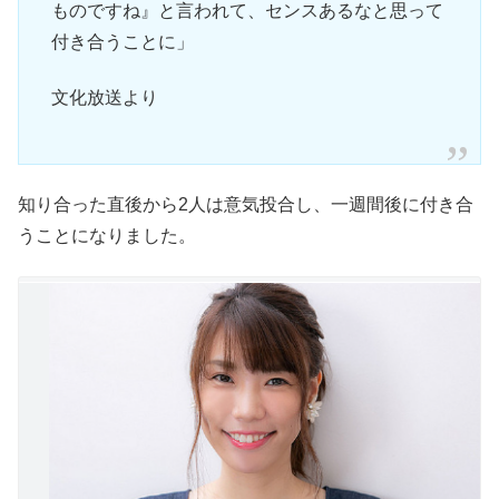
ものですね』と言われて、センスあるなと思って
付き合うことに」
文化放送より
知り合った直後から2人は意気投合し、一週間後に付き合
うことになりました。