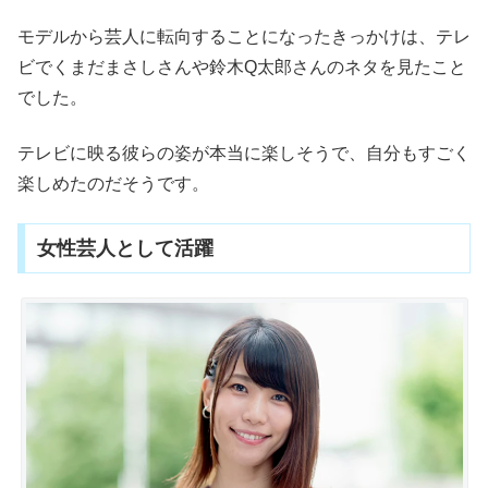
モデルから芸人に転向することになったきっかけは、テレ
ビでくまだまさしさんや鈴木Q太郎さんのネタを見たこと
でした。
テレビに映る彼らの姿が本当に楽しそうで、自分もすごく
楽しめたのだそうです。
女性芸人として活躍