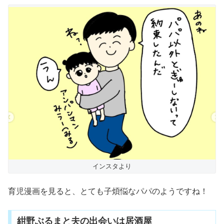
インスタより
育児漫画を見ると、とても子煩悩なパパのようですね！
紺野ぶるまと夫の出会いは居酒屋