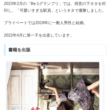
2023年2月の「Be-1グランプリ」では、得意の下ネタを封
印し、「可愛いすぎる駅員」というネタで優勝しました。
プライベートでは2019年に一般人男性と結婚。
2022年4月に第一子を出産しています。
書籍を出版