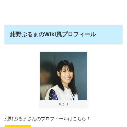
紺野ぶるまのWiki風プロフィール
Xより
紺野ぶるまさんのプロフィールはこちら！