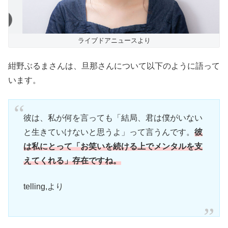
ライブドアニュースより
紺野ぶるまさんは、旦那さんについて以下のように語って
います。
彼は、私が何を言っても「結局、君は僕がいない
と生きていけないと思うよ」って言うんです。
彼
は私にとって「お笑いを続ける上でメンタルを支
えてくれる」存在ですね。
telling,より