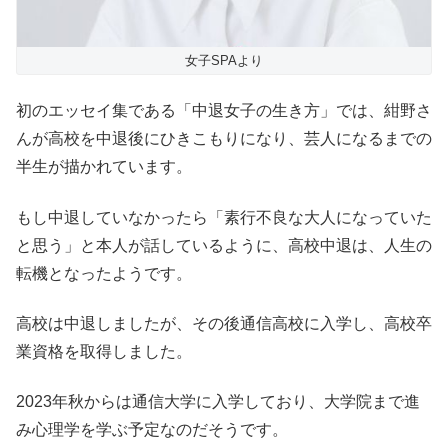
女子SPAより
初のエッセイ集である「中退女子の生き方」では、紺野さ
んが高校を中退後にひきこもりになり、芸人になるまでの
半生が描かれています。
もし中退していなかったら「素行不良な大人になっていた
と思う」と本人が話しているように、高校中退は、人生の
転機となったようです。
高校は中退しましたが、その後通信高校に入学し、高校卒
業資格を取得しました。
2023年秋からは通信大学に入学しており、大学院まで進
み心理学を学ぶ予定なのだそうです。