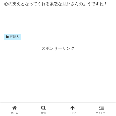
心の支えとなってくれる素敵な旦那さんのようですね！
芸能人
スポンサーリンク
ホーム
検索
トップ
サイドバー