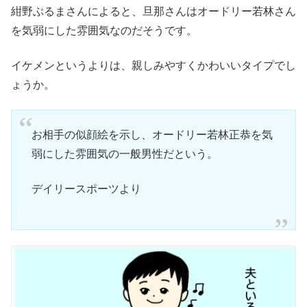
紺野ぶるまさんによると、旦那さんはオードリー若林さん
を気弱にした雰囲気なのだそうです。
イケメンというよりは、親しみやすくかわいいタイプでし
ょうか。
お相手の似顔絵を示し、オードリー若林正恭を気
弱にした雰囲気の一般男性だという。
デイリースポーツより