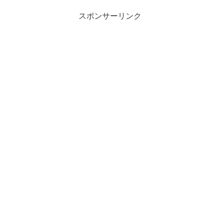
スポンサーリンク