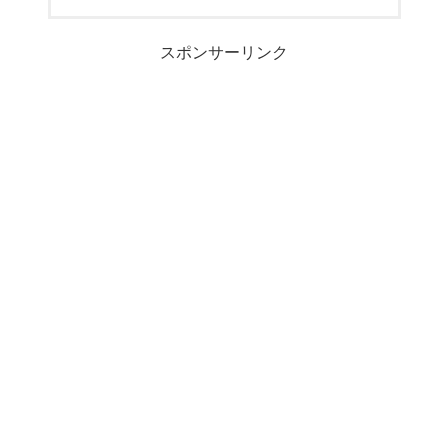
スポンサーリンク