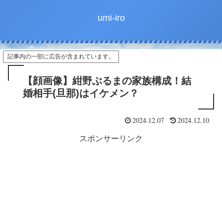
umi-iro
記事内の一部に広告が含まれています。
【顔画像】紺野ぶるまの家族構成！結
婚相手(旦那)はイケメン？
2024.12.07
2024.12.10
スポンサーリンク