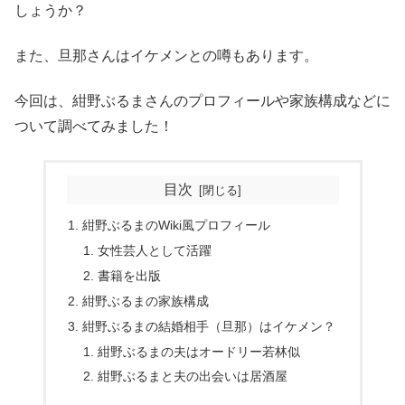
しょうか？
また、旦那さんはイケメンとの噂もあります。
今回は、紺野ぶるまさんのプロフィールや家族構成などに
ついて調べてみました！
目次
紺野ぶるまのWiki風プロフィール
女性芸人として活躍
書籍を出版
紺野ぶるまの家族構成
紺野ぶるまの結婚相手（旦那）はイケメン？
紺野ぶるまの夫はオードリー若林似
紺野ぶるまと夫の出会いは居酒屋