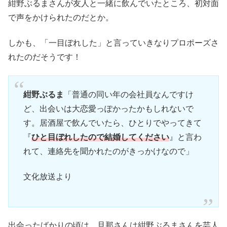
紺野ぶるまさんが友人と一緒に飲んでいたところ、初対面
で声をかけられたのだとか。
しかも、「一目ぼれした」と言っていきなりプロポーズさ
れたのだそうです！
紺野ぶるま
「普通の同い年の会社員なんですけ
ど、出会いは大恋愛っぽかったかもしれないで
す。居酒屋で飲んでいたら、ひとりでやってきて
『
ひと目ぼれしたので結婚してください
』と言わ
れて、連絡先を聞かれたのがきっかけなので」
文化放送より
出会ったばかりの頃は、旦那さんは紺野ぶるまさんを芸人