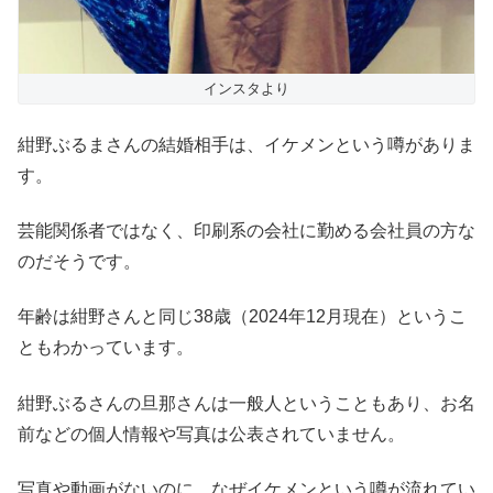
インスタより
紺野ぶるまさんの結婚相手は、イケメンという噂がありま
す。
芸能関係者ではなく、印刷系の会社に勤める会社員の方な
のだそうです。
年齢は紺野さんと同じ38歳（2024年12月現在）というこ
ともわかっています。
紺野ぶるさんの旦那さんは一般人ということもあり、お名
前などの個人情報や写真は公表されていません。
写真や動画がないのに、なぜイケメンという噂が流れてい