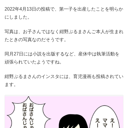
2022年4月13日の投稿で、第一子を出産したことを明らか
にしました。
写真は、お子さんではなく紺野ぶるまさんご本人が生まれ
たときの写真なのだそうです。
同月27日には小説を出版するなど、産休中は執筆活動を
頑張られていたようですね。
紺野ぶるまさんのインスタには、育児漫画も投稿されてい
ます。