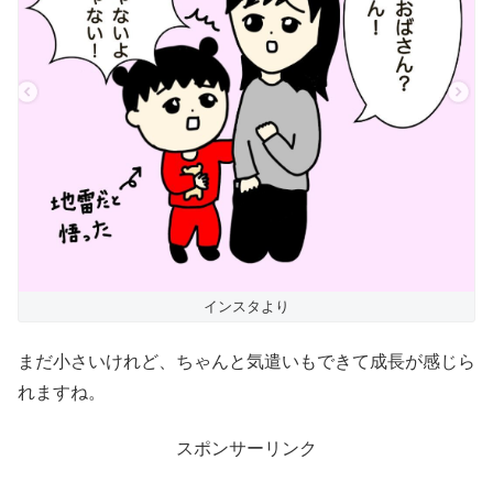
インスタより
まだ小さいけれど、ちゃんと気遣いもできて成長が感じら
れますね。
スポンサーリンク