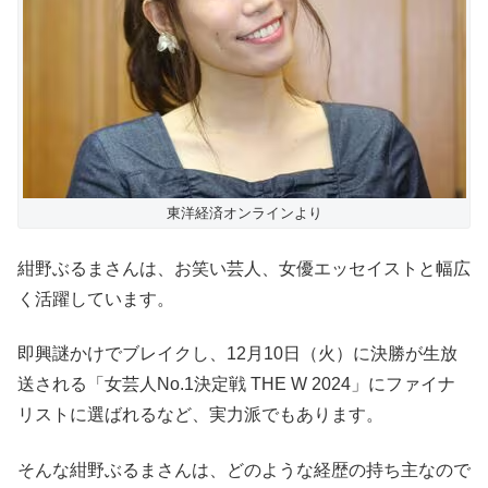
東洋経済オンラインより
紺野ぶるまさんは、お笑い芸人、女優エッセイストと幅広
く活躍しています。
即興謎かけでブレイクし、12月10日（火）に決勝が生放
送される「女芸人No.1決定戦 THE W 2024」にファイナ
リストに選ばれるなど、実力派でもあります。
そんな紺野ぶるまさんは、どのような経歴の持ち主なので