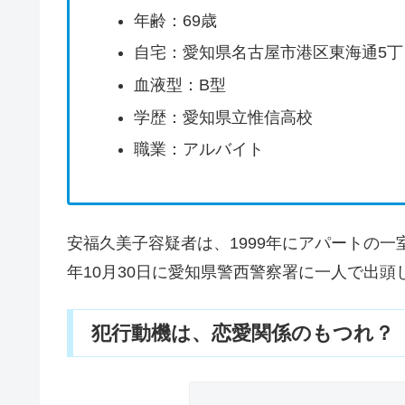
年齢：69歳
自宅：愛知県名古屋市港区東海通5丁
血液型：B型
学歴：愛知県立惟信高校
職業：アルバイト
安福久美子容疑者は、1999年にアパートの一
年10月30日に愛知県警西警察署に一人で出頭
犯行動機は、恋愛関係のもつれ？