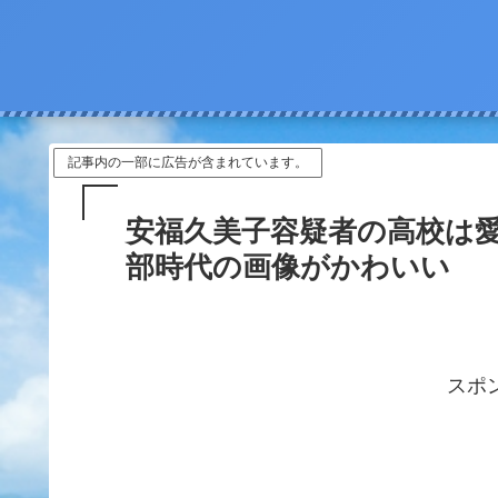
記事内の一部に広告が含まれています。
安福久美子容疑者の高校は
部時代の画像がかわいい
スポ