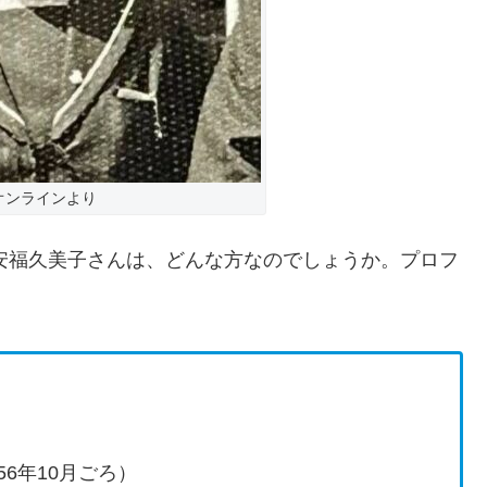
オンラインより
た安福久美子さんは、どんな方なのでしょうか。プロフ
56年10月ごろ）