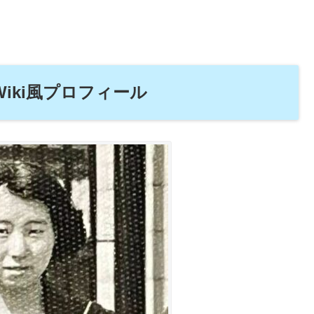
iki風プロフィール