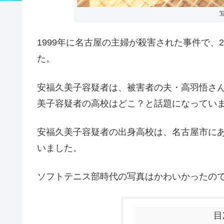
1999年に名古屋の主婦が殺害された事件で、2
た。
安福久美子容疑者は、被害者の夫・高羽悟さ
美子容疑者の高校はどこ？と話題になってい
安福久美子容疑者の出身高校は、名古屋市に
いました。
ソフトテニス部時代の写真はかわいかったの
目