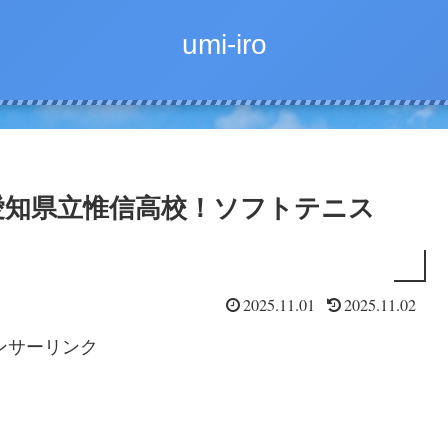
umi-iro
愛知県立惟信高校！ソフトテニス
2025.11.01
2025.11.02
ンサーリンク