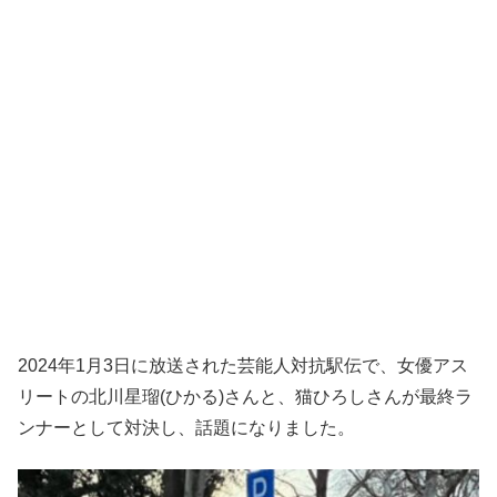
2024年1月3日に放送された芸能人対抗駅伝で、女優アス
リートの北川星瑠(ひかる)さんと、猫ひろしさんが最終ラ
ンナーとして対決し、話題になりました。