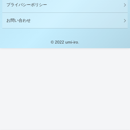
プライバシーポリシー
お問い合わせ
© 2022 umi-iro.