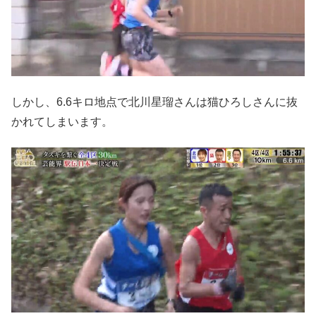
しかし、6.6キロ地点で北川星瑠さんは猫ひろしさんに抜
かれてしまいます。