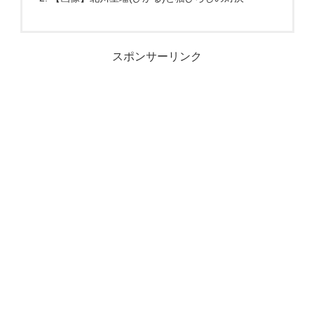
スポンサーリンク