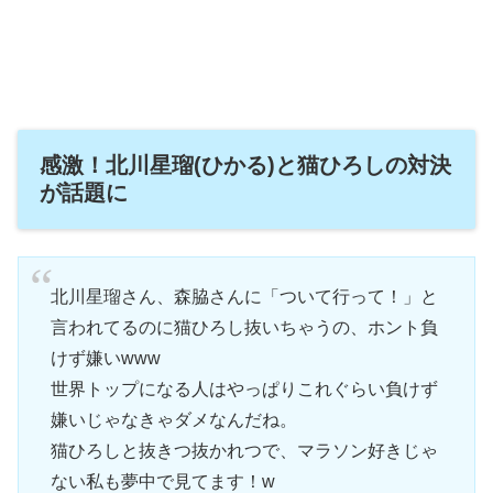
感激！北川星瑠(ひかる)と猫ひろしの対決
が話題に
北川星瑠さん、森脇さんに「ついて行って！」と
言われてるのに猫ひろし抜いちゃうの、ホント負
けず嫌いwww
世界トップになる人はやっぱりこれぐらい負けず
嫌いじゃなきゃダメなんだね。
猫ひろしと抜きつ抜かれつで、マラソン好きじゃ
ない私も夢中で見てます！w