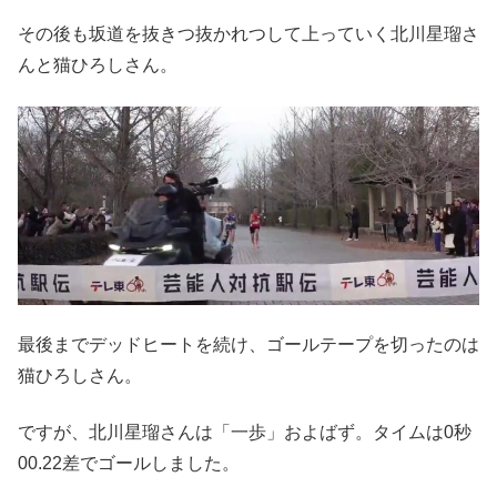
その後も坂道を抜きつ抜かれつして上っていく北川星瑠さ
んと猫ひろしさん。
最後までデッドヒートを続け、ゴールテープを切ったのは
猫ひろしさん。
ですが、北川星瑠さんは「一歩」およばず。タイムは0秒
00.22差でゴールしました。