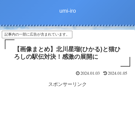
umi-iro
記事内の一部に広告が含まれています。
【画像まとめ】北川星瑠(ひかる)と猫ひ
ろしの駅伝対決！感激の展開に
2024.01.03
2024.01.05
スポンサーリンク