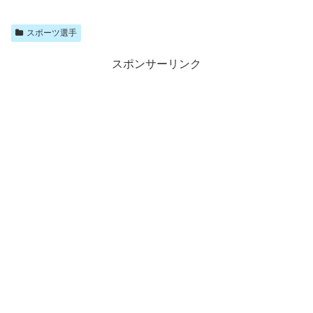
スポーツ選手
スポンサーリンク