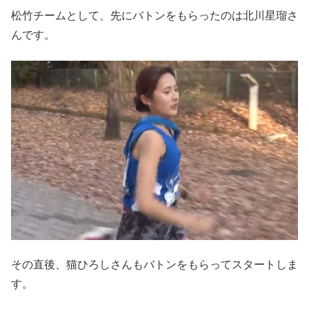
松竹チームとして、先にバトンをもらったのは北川星瑠さ
んです。
その直後、猫ひろしさんもバトンをもらってスタートしま
す。