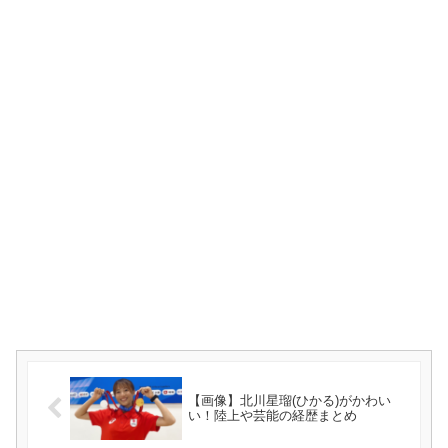
【画像】北川星瑠(ひかる)がかわい
い！陸上や芸能の経歴まとめ