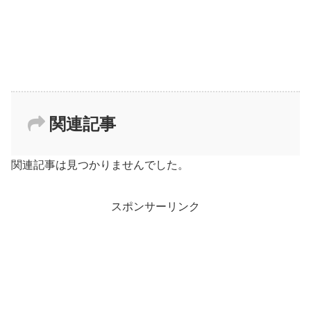
関連記事
関連記事は見つかりませんでした。
スポンサーリンク