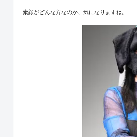
素顔がどんな方なのか、気になりますね。