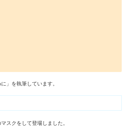
めに」を執筆しています。
のマスクをして登場しました。