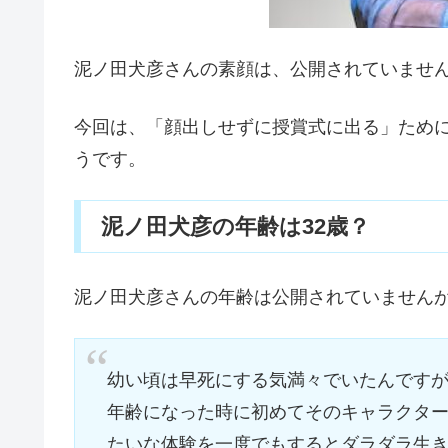
泥ノ田犬彦さんの素顔は、公開されていませ
今回は、「顔出しせずに授賞式に出る」ために
うです。
泥ノ田犬彦の年齢は32歳？
泥ノ田犬彦さんの年齢は公開されていません
幼い頃は早死にする気満々でいたんですが
年齢になった時に初めてそのキャラクター
たいな体験を一度でもするとダラダラ生