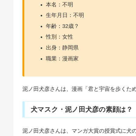
本名：不明
生年月日：不明
年齢：32歳？
性別：女性
出身：静岡県
職業：漫画家
泥ノ田犬彦さんは、漫画「君と宇宙を歩くた
犬マスク・泥ノ田犬彦の素顔は？
泥ノ田犬彦さんは、マンガ大賞の授賞式に犬