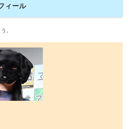
ロフィール
ょう。