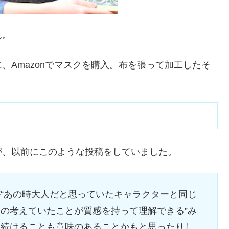
ん。
、Amazonでマスクを購入。布を張って加工したそ
が、以前にこのような投稿をしていました。
“あの時大人だと思っていたキャラクターと同じ
の考えていたことが質感を持って理解できる”み
き続けることも意味のあることかもと思ったりし