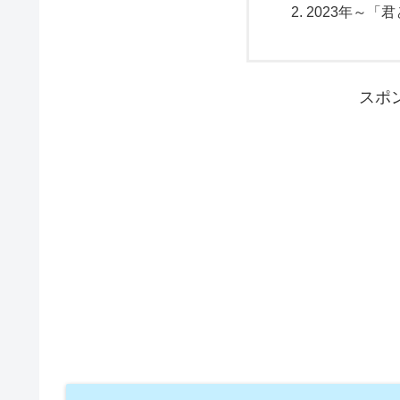
2023年～「
スポ