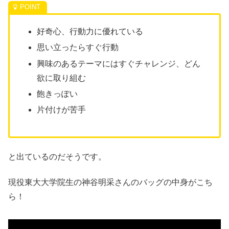
好奇心、行動力に優れている
思い立ったらすぐ行動
興味のあるテーマにはすぐチャレンジ、どん
欲に取り組む
飽きっぽい
片付けが苦手
と出ているのだそうです。
現役東大大学院生の神谷明采さんのバッグの中身がこち
ら！