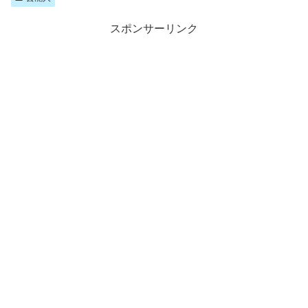
スポンサーリンク