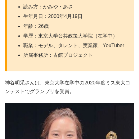
読み方：かみや・あさ
生年月日：2000年4月19日
年齢：26歳
学歴：東京大学公共政策大学院（在学中）
職業：モデル、タレント、実業家、YouTuber
所属事務所：古館プロジェクト
神谷明采さんは、東京大学在学中の2020年度ミス東大コ
ンテストでグランプリを受賞。