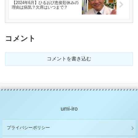
【2024年6月】ひるおび恵俊彰休みの
理由は病気？欠席はいつまで？
コメント
コメントを書き込む
umi-iro
プライバシーポリシー