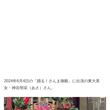
2024年6月4日の「踊る！さんま御殿」に出演の東大美
女・神谷明采（あさ）さん。