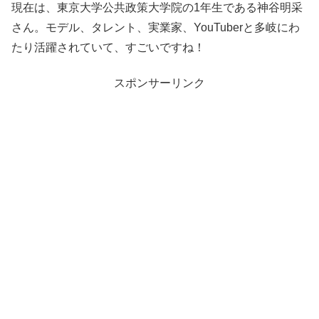
現在は、東京大学公共政策大学院の1年生である神谷明采
さん。モデル、タレント、実業家、YouTuberと多岐にわ
たり活躍されていて、すごいですね！
スポンサーリンク