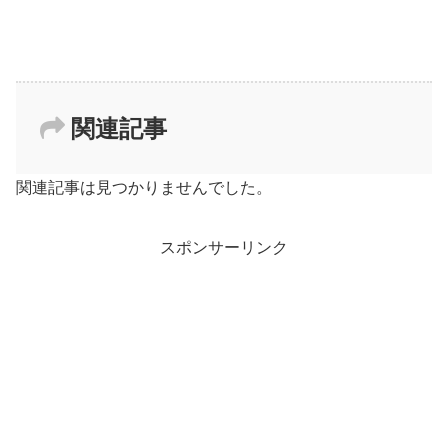
関連記事
関連記事は見つかりませんでした。
スポンサーリンク