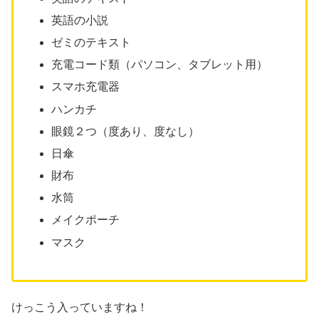
英語の小説
ゼミのテキスト
充電コード類（パソコン、タブレット用）
スマホ充電器
ハンカチ
眼鏡２つ（度あり、度なし）
日傘
財布
水筒
メイクポーチ
マスク
けっこう入っていますね！