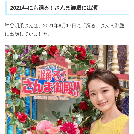
2021年にも踊る！さんま御殿に出演
神谷明采さんは、2021年8月17日に「踊る！さんま御殿」
に出演していました。