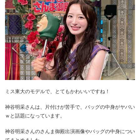
ミス東大のモデルで、とてもかわいいですね！
神谷明采さんは、片付けが苦手で、バッグの中身がヤバい
ｗと話題になっています。
神谷明采さんのさんま御殿出演画像やバッグの中身につい