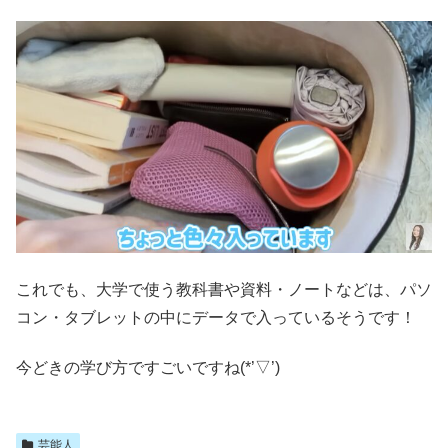
これでも、大学で使う教科書や資料・ノートなどは、パソ
コン・タブレットの中にデータで入っているそうです！
今どきの学び方ですごいですね(*’▽’)
芸能人