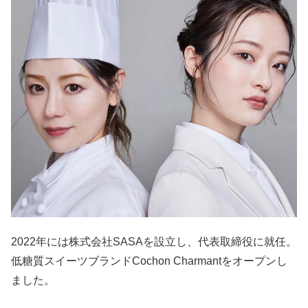
2022年には株式会社SASAを設立し、代表取締役に就任。
低糖質スイーツブランドCochon Charmantをオープンし
ました。