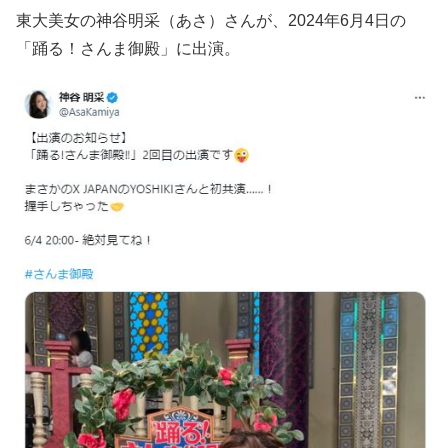
東大美女の神谷明采（あさ）さんが、2024年6月4日の
「踊る！さんま御殿」に出演。