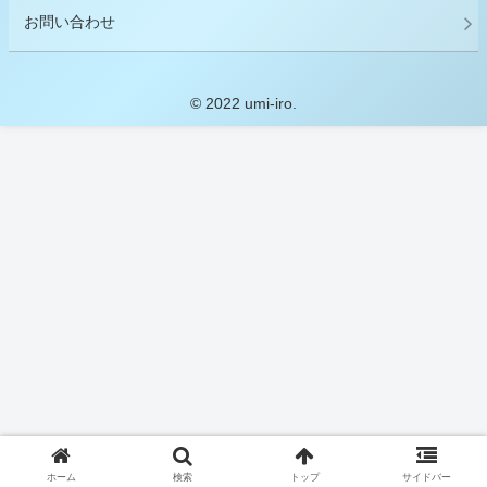
お問い合わせ
© 2022 umi-iro.
ホーム
検索
トップ
サイドバー