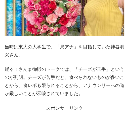
当時は東大の大学生で、「局アナ」を目指していた
神谷明
采さん。
踊る！さんま御殿のトークでは、「チーズが苦手」という
のが判明。チーズが苦手だと、食べられないものが多いこ
とから、食レポも限られることから、アナウンサーへの道
が厳しいことが示唆されていました。
スポンサーリンク