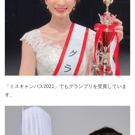
「ミスキャンパス2021」でもグランプリを受賞していま
す。