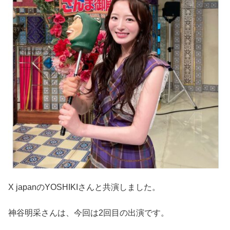
X japanのYOSHIKIさんと共演しました。
神谷明采さんは、今回は2回目の出演です。