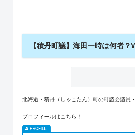
【積丹町議】海田一時は何者？W
北海道・積丹（しゃこたん）町の町議会議員
プロフィールはこちら！