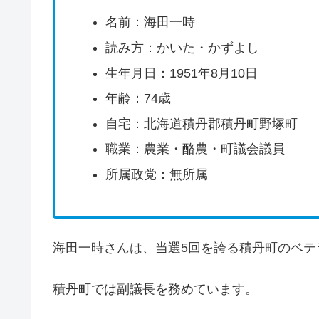
名前：海田一時
読み方：かいた・かずよし
生年月日：1951年8月10日
年齢：74歳
自宅：北海道積丹郡積丹町野塚町
職業：農業・酪農・町議会議員
所属政党：無所属
海田一時さんは、当選5回を誇る積丹町のベテ
積丹町では副議長を務めています。