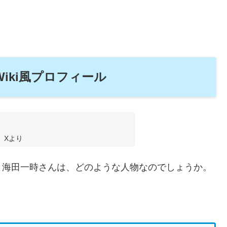
iki風プロフィール
Xより
・海田一時さんは、どのような人物なのでしょうか。