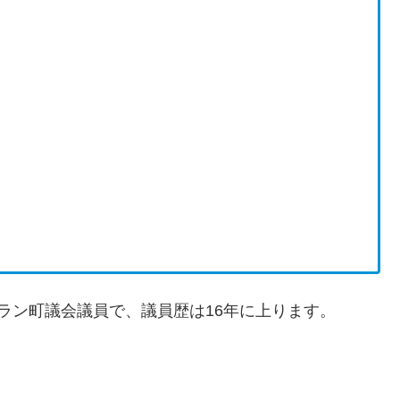
ラン町議会議員で、議員歴は16年に上ります。