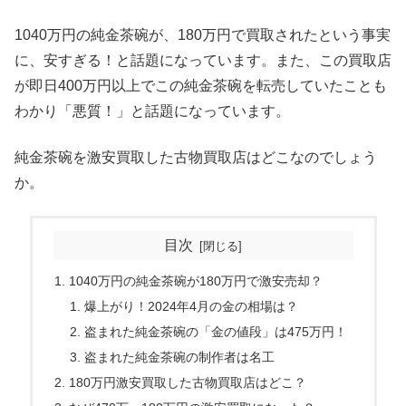
1040万円の純金茶碗が、180万円で買取されたという事実
に、安すぎる！と話題になっています。また、この買取店
が即日400万円以上でこの純金茶碗を転売していたことも
わかり「悪質！」と話題になっています。
純金茶碗を激安買取した古物買取店はどこなのでしょう
か。
目次
1040万円の純金茶碗が180万円で激安売却？
爆上がり！2024年4月の金の相場は？
盗まれた純金茶碗の「金の値段」は475万円！
盗まれた純金茶碗の制作者は名工
180万円激安買取した古物買取店はどこ？