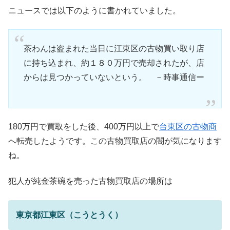
ニュースでは以下のように書かれていました。
茶わんは盗まれた当日に江東区の古物買い取り店
に持ち込まれ、約１８０万円で売却されたが、店
からは見つかっていないという。 －時事通信ー
180万円で買取をした後、400万円以上で
台東区の古物商
へ転売したようです。この古物買取店の闇が気になります
ね。
犯人が純金茶碗を売った古物買取店の場所は
東京都江東区（こうとうく）