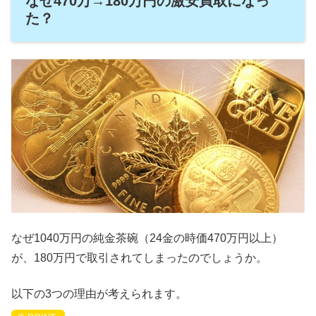
なぜ470万→180万円の激安買取になっ
た？
なぜ1040万円の純金茶碗（24金の時価470万円以上）
が、180万円で取引されてしまったのでしょうか。
以下の3つの理由が考えられます。