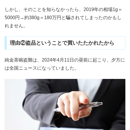
しかし、そのことを知らなかったら、2019年の相場1g＝
5000円→約380g＝180万円と騙されてしまったのかもし
れません。
理由②盗品ということで買いたたかれたから
純金茶碗盗難は、2024年4月11日の昼前に起こり、夕方に
は全国ニュースになっていました。