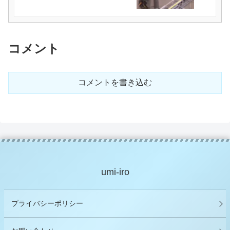
コメント
コメントを書き込む
umi-iro
プライバシーポリシー