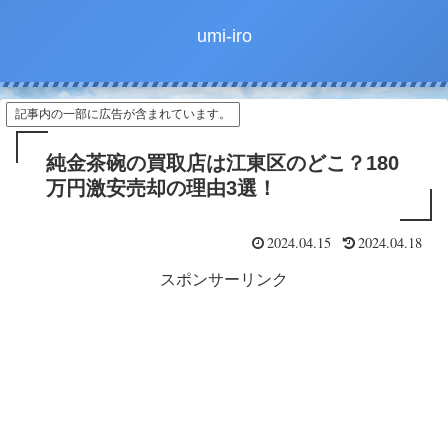
umi-iro
記事内の一部に広告が含まれています。
純金茶碗の買取店は江東区のどこ？180
万円激安売却の理由3選！
2024.04.15
2024.04.18
スポンサーリンク