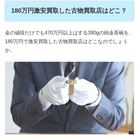
180万円激安買取した古物買取店はどこ？
金の値段だけでも470万円以上はする380gの純金茶碗を、
180万円で激安買取した古物買取店はどこなのでしょう
か。