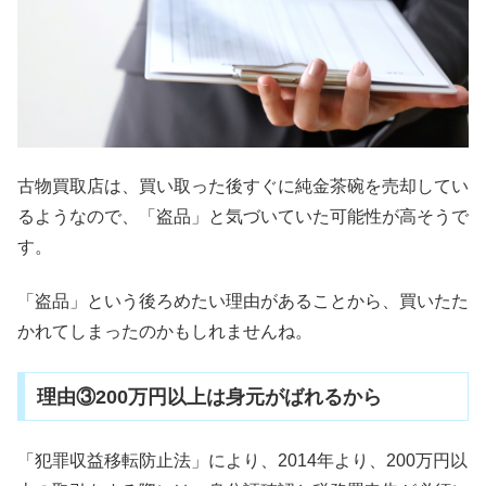
古物買取店は、買い取った後すぐに純金茶碗を売却してい
るようなので、「盗品」と気づいていた可能性が高そうで
す。
「盗品」という後ろめたい理由があることから、買いたた
かれてしまったのかもしれませんね。
理由③200万円以上は身元がばれるから
「犯罪収益移転防止法」により、2014年より、200万円以