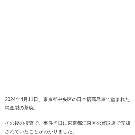
2024年4月11日、東京都中央区の日本橋高島屋で盗まれた
純金製の茶碗。
その後の捜査で、事件当日に東京都江東区の買取店で売却
されていたことがわかりました。