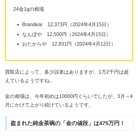
24金1gの相場
Brandear 12,373円
（2024年4月15日）
なんぼや 12,500円
（2024年4月15日）
おたからや 12
,
931円（2024年4月12日）
買取店によって、多少誤差はありますが、1万2千円は超
えているようですね。
金の相場は、今年初めは10000円ぐらいでしたが、3月～4
月にかけて上がり続けているようです。
盗まれた純金茶碗の「金の値段」は475万円！