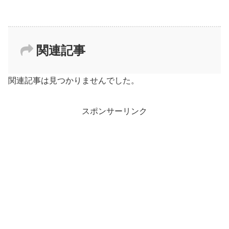
関連記事
関連記事は見つかりませんでした。
スポンサーリンク