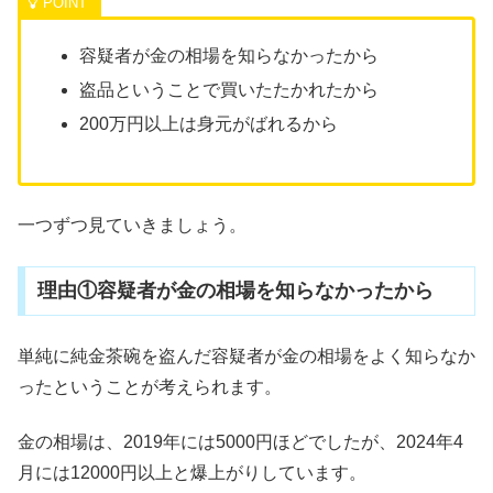
容疑者が金の相場を知らなかったから
盗品ということで買いたたかれたから
200万円以上は身元がばれるから
一つずつ見ていきましょう。
理由①容疑者が金の相場を知らなかったから
単純に純金茶碗を盗んだ容疑者が金の相場をよく知らなか
ったということが考えられます。
金の相場は、2019年には5000円ほどでしたが、2024年4
月には12000円以上と爆上がりしています。