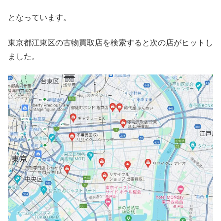
となっています。
東京都江東区の古物買取店を検索すると次の店がヒットし
ました。