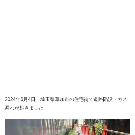
2024年6月4日、埼玉県草加市の住宅街で道路陥没・ガス
漏れが起きました。