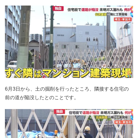
6月3日から、土の掘削を行ったところ、隣接する住宅の
前の道が陥没したとのことです。