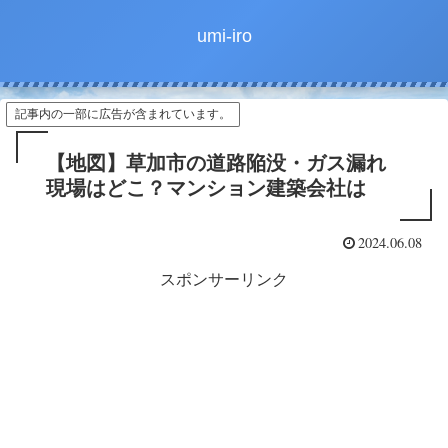
umi-iro
記事内の一部に広告が含まれています。
【地図】草加市の道路陥没・ガス漏れ
現場はどこ？マンション建築会社は
2024.06.08
スポンサーリンク