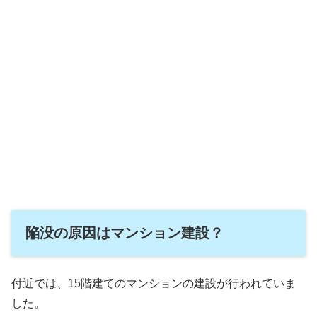
陥没の原因はマンション建設？
付近では、15階建てのマンションの建設が行われていま
した。