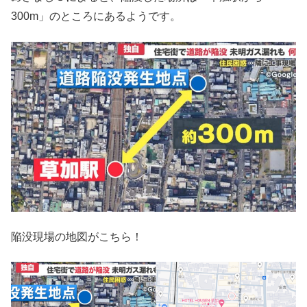
300m」のところにあるようです。
陥没現場の地図がこちら！