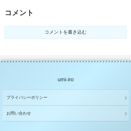
コメント
コメントを書き込む
umi-iro
プライバシーポリシー
お問い合わせ