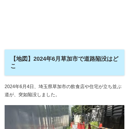
【地図】2024年6月草加市で道路陥没はど
こ
2024年6月4日、埼玉県草加市の飲食店や住宅が立ち並ぶ
道が、突如陥没しました。