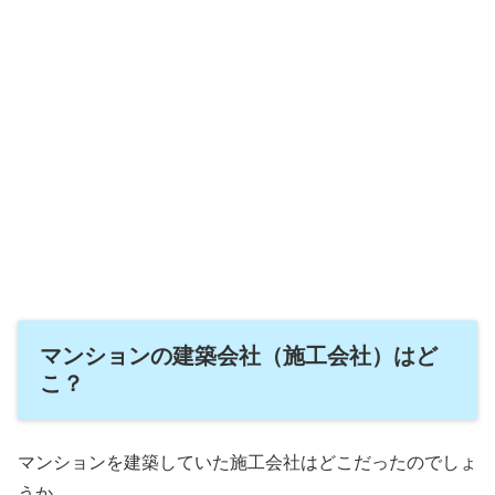
マンションの建築会社（施工会社）はど
こ？
マンションを建築していた施工会社はどこだったのでしょ
うか。