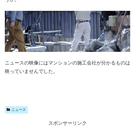
ニュースの映像にはマンションの施工会社が分かるものは
映っていませんでした。
ニュース
スポンサーリンク