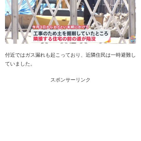
付近ではガス漏れも起こっており、近隣住民は一時避難し
ていました。
スポンサーリンク