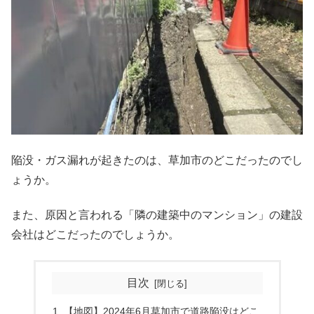
陥没・ガス漏れが起きたのは、草加市のどこだったのでし
ょうか。
また、原因と言われる「隣の建築中のマンション」の建設
会社はどこだったのでしょうか。
目次
【地図】2024年6月草加市で道路陥没はどこ