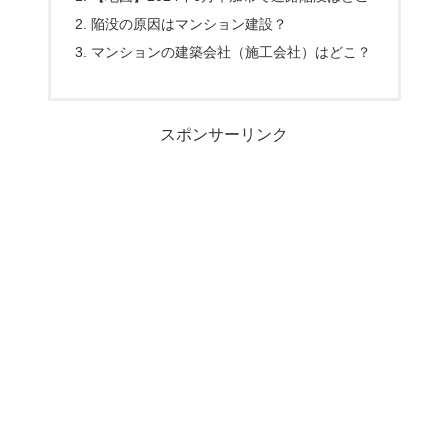
陥没の原因はマンション建設？
マンションの建築会社（施工会社）はどこ？
スポンサーリンク