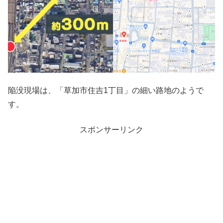
陥没現場は、「草加市住吉1丁目」の細い路地のようで
す。
スポンサーリンク