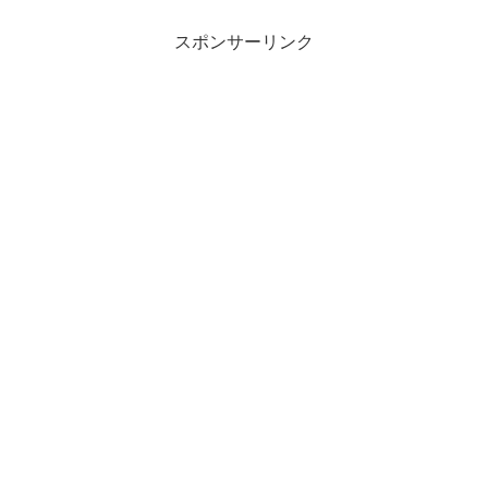
スポンサーリンク