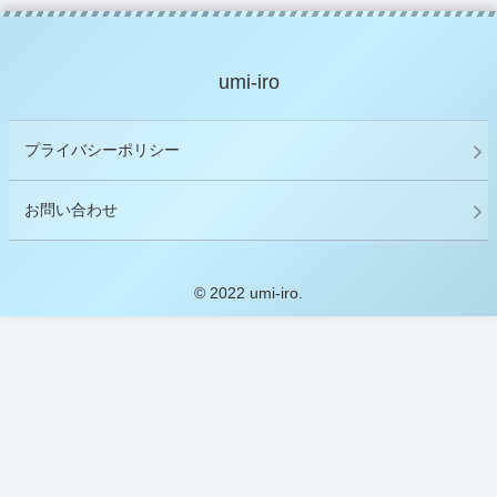
umi-iro
プライバシーポリシー
お問い合わせ
© 2022 umi-iro.