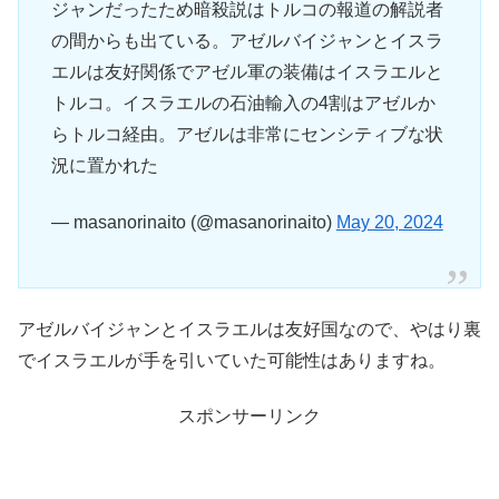
ジャンだったため暗殺説はトルコの報道の解説者
の間からも出ている。アゼルバイジャンとイスラ
エルは友好関係でアゼル軍の装備はイスラエルと
トルコ。イスラエルの石油輸入の4割はアゼルか
らトルコ経由。アゼルは非常にセンシティブな状
況に置かれた
— masanorinaito (@masanorinaito)
May 20, 2024
アゼルバイジャンとイスラエルは友好国なので、やはり裏
でイスラエルが手を引いていた可能性はありますね。
スポンサーリンク