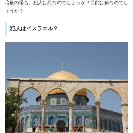
暗殺の場合、犯人は誰なのでしょうか？目的は何なのでし
ょうか？
犯人はイスラエル？