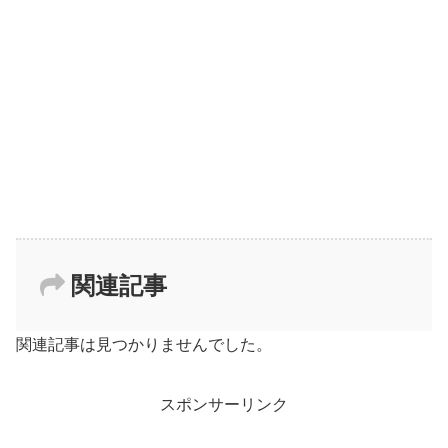
関連記事
関連記事は見つかりませんでした。
スポンサーリンク