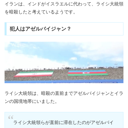
イランは、インドがイスラエルに代わって、ライシ大統領
を暗殺したと考えているようです。
犯人はアゼルバイジャン？
ライシ大統領は、暗殺の直前までアゼルバイジャンとイラ
ンの国境地帯にいました。
ライシ大統領らが直前に滞在したのがアゼルバイ