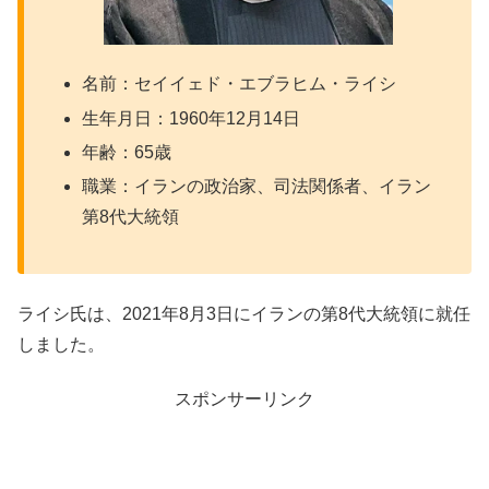
名前：セイイェド・エブラヒム・ライシ
生年月日：1960年12月14日
年齢：65歳
職業：イランの政治家、司法関係者、イラン
第8代大統領
ライシ氏は、2021年8月3日にイランの第8代大統領に就任
しました。
スポンサーリンク