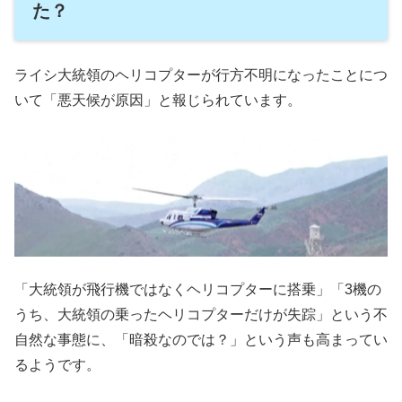
た？
ライシ大統領のヘリコプターが行方不明になったことにつ
いて「悪天候が原因」と報じられています。
「大統領が飛行機ではなくヘリコプターに搭乗」「3機の
うち、大統領の乗ったヘリコプターだけが失踪」という不
自然な事態に、「暗殺なのでは？」という声も高まってい
るようです。