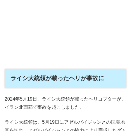
ライシ大統領が載ったヘリが事故に
2024年5月19日、ライシ大統領が載ったヘリコプターが、
イラン北西部で事故を起こしました。
ライシ大統領は、5月19日にアゼルバイジャンとの国境地
帯を訪れ、アゼルバイジャンとの協力により完成したダム