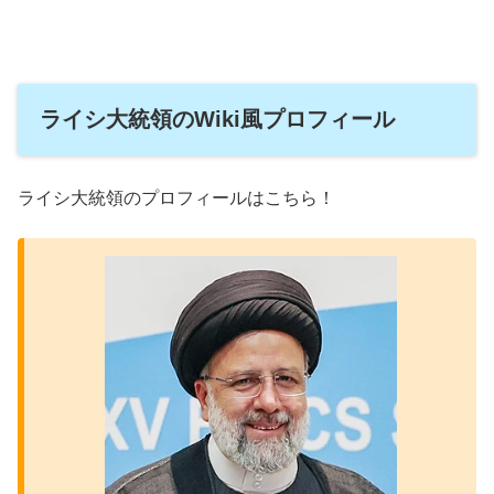
ライシ大統領のWiki風プロフィール
ライシ大統領のプロフィールはこちら！