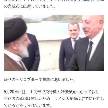
の完成式に出席していました。
帰りのヘリコプターで事故にあいました。
5月20日には、山間部で飛行機の残骸が見つかっており、
生存者の確認は難しいため、ライシ大統領はすでに死亡し
ていると考えられています。