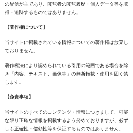
の配信が主であり、閲覧者の閲覧履歴・個人データ等を取
得・追跡するものではありません。
【著作権について】
当サイトに掲載されている情報についての著作権は放棄し
ておりません。
著作権法により認められている引用の範囲である場合を除
き「内容、テキスト、画像等」の無断転載・使用を固く禁
じます。
【免責事項】
当サイトのすべてのコンテンツ・情報につきまして、可能
な限り正確な情報を掲載するよう努めておりますが、必ず
しも正確性・信頼性等を保証するものではありません。