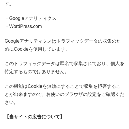
す。
・Googleアナリティクス
・WordPress.com
Googleアナリティクスはトラフィックデータの収集のた
めにCookieを使用しています。
このトラフィックデータは匿名で収集されており、個人を
特定するものではありません。
この機能はCookieを無効にすることで収集を拒否するこ
とが出来ますので、お使いのブラウザの設定をご確認くだ
さい。
【当サイトの広告について】