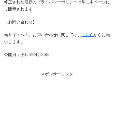
修正された最新のプライバシーポリシーは常に本ページに
て開示されます。
【お問い合わせ】
当サイトへの、お問い合わせに関しては、
こちら
からお願
いします。
公開日：令和6年4月26日
スポンサーリンク