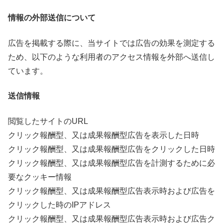
情報の外部送信について
広告を掲載する際に、当サイトでは広告の効果を測定する
ため、以下のような利用者のアクセス情報を外部へ送信し
ています。
送信情報
閲覧したサイトのURL
クリック報酬型、又は成果報酬型広告を表示した日時
クリック報酬型、又は成果報酬型広告をクリックした日時
クリック報酬型、又は成果報酬型広告を計測するために必
要なクッキー情報
クリック報酬型、又は成果報酬型広告表示時および広告を
クリックした時のIPアドレス
クリック報酬型、又は成果報酬型広告表示時および広告ク