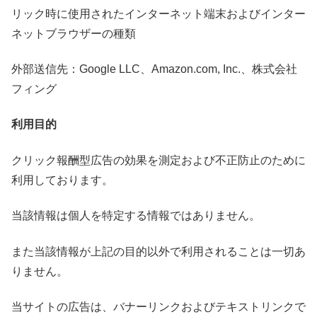
リック時に使用されたインターネット端末およびインター
ネットブラウザーの種類
外部送信先：Google LLC、Amazon.com, Inc.、株式会社
フィング
利用目的
クリック報酬型広告の効果を測定および不正防止のために
利用しております。
当該情報は個人を特定する情報ではありません。
また当該情報が上記の目的以外で利用されることは一切あ
りません。
当サイトの広告は、バナーリンクおよびテキストリンクで