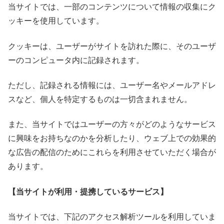
当サイトでは、一部のコンテンツについて情報の収集にク
ッキーを使用しています。
クッキーは、ユーザーがサイトを訪れた際に、そのユーザ
ーのコンピュータ内に記録されます。
ただし、記録される情報には、ユーザー名やメールアドレ
スなど、個人を特定するものは一切含まれません。
また、当サイトではユーザーの方々がどのようなサービス
に興味をお持ちなのかを分析したり、ウェブ上での効果的
な広告の配信のためにこれらを利用させていただく場合が
あります。
【当サイトが利用・提携しているサービス】
当サイトでは、下記のアクセス解析ツールを利用していま