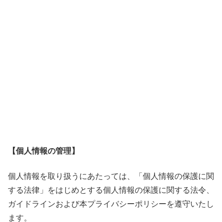
【個人情報の管理】
個人情報を取り扱うにあたっては、「個人情報の保護に関
する法律」をはじめとする個人情報の保護に関する法令、
ガイドラインおよび本プライバシーポリシーを遵守いたし
ます。