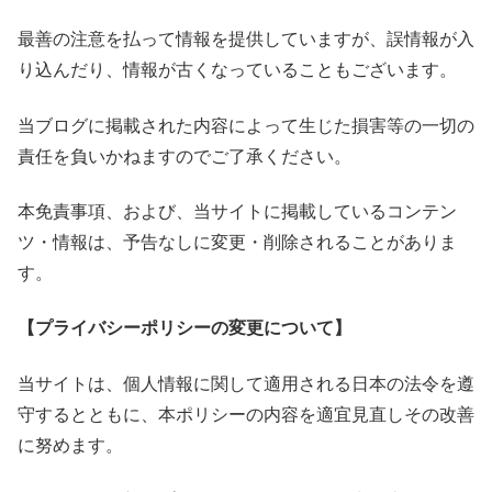
最善の注意を払って情報を提供していますが、誤情報が入
り込んだり、情報が古くなっていることもございます。
当ブログに掲載された内容によって生じた損害等の一切の
責任を負いかねますのでご了承ください。
本免責事項、および、当サイトに掲載しているコンテン
ツ・情報は、予告なしに変更・削除されることがありま
す。
【プライバシーポリシーの変更について】
当サイトは、個人情報に関して適用される日本の法令を遵
守するとともに、本ポリシーの内容を適宜見直しその改善
に努めます。