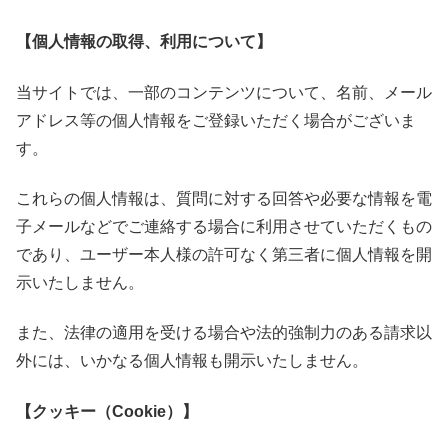
【個人情報の取得、利用について】
当サイトでは、一部のコンテンツについて、名前、メール
アドレス等の個人情報をご登録いただく場合がございま
す。
これらの個人情報は、質問に対する回答や必要な情報を電
子メールなどでご連絡する場合に利用させていただくもの
であり、ユーザー本人様の許可なく第三者に個人情報を開
示いたしません。
また、法律の適用を受ける場合や法的強制力のある請求以
外には、いかなる個人情報も開示いたしません。
【クッキー（Cookie）】