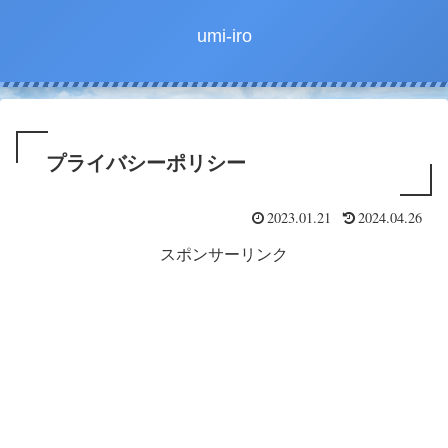
umi-iro
プライバシーポリシー
2023.01.21
2024.04.26
スポンサーリンク