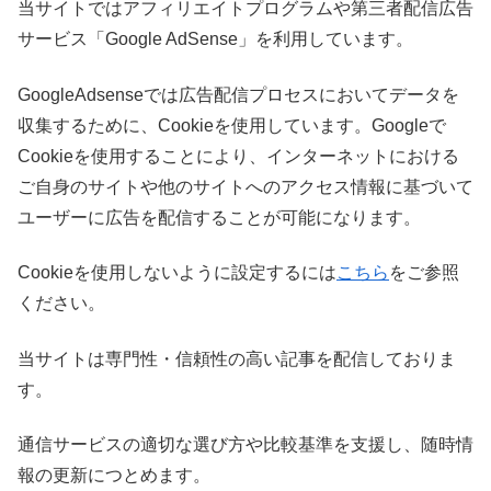
当サイトではアフィリエイトプログラムや第三者配信広告
サービス「Google AdSense」を利用しています。
GoogleAdsenseでは広告配信プロセスにおいてデータを
収集するために、Cookieを使用しています。Googleで
Cookieを使用することにより、インターネットにおける
ご自身のサイトや他のサイトへのアクセス情報に基づいて
ユーザーに広告を配信することが可能になります。
Cookieを使用しないように設定するには
こちら
をご参照
ください。
当サイトは専門性・信頼性の高い記事を配信しておりま
す。
通信サービスの適切な選び方や比較基準を支援し、随時情
報の更新につとめます。